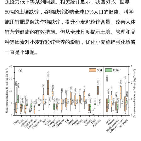
免疫力低下等系列问题。相关统计显示，我国51%、世界
50%的土壤缺锌，谷物缺锌影响全球17%人口的健康。科学
施用锌肥是解决作物缺锌，提升小麦籽粒锌含量，改善人体
锌营养健康的有效措施。但从全球尺度揭示土壤、管理和品
种等因素对小麦籽粒锌营养的影响，优化小麦施锌强化策略
一直是个难题。