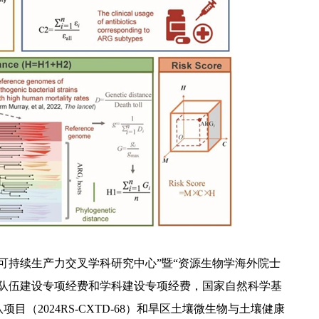
可持续生产力交叉学科研究中心”暨“资源生物学海外院士
才队伍建设专项经费和学科建设专项经费，国家自然科学基
团队项目（2024RS-CXTD-68）和旱区土壤微生物与土壤健康