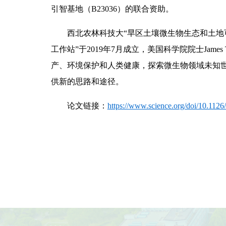
引智基地（B23036）的联合资助。
西北农林科技大“旱区土壤微生物生态和土地
工作站”于2019年7月成立，美国科学院院士Jame
产、环境保护和人类健康，探索微生物领域未知
供新的思路和途径。
论文链接：
https://www.science.org/doi/10.1126