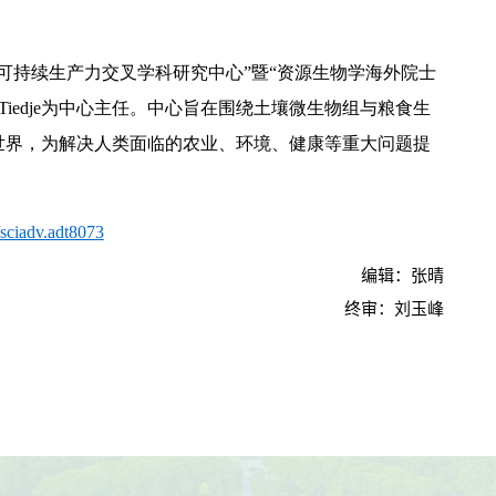
可持续生产力交叉学科研究中心”暨“资源生物学海外院士
s Tiedje为中心主任。中心旨在围绕土壤微生物组与粮食生
世界，为解决人类面临的农业、环境、健康等重大问题提
/sciadv.adt8073
编辑：张晴
终审：刘玉峰