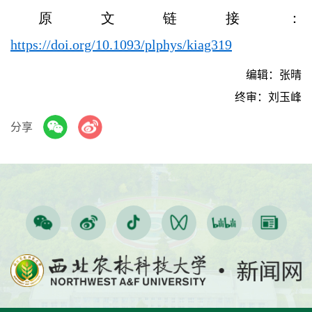
原文链接：
https://doi.org/10.1093/plphys/kiag319
编辑：张晴
终审：刘玉峰
分享