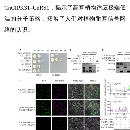
CnCIPK31–CnRS1，揭示了高寒植物适应极端低
温的分子策略，拓展了人们对植物耐寒信号网
络的认识。