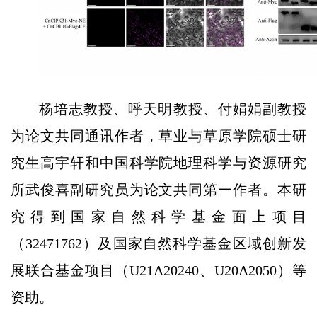
杨培志教授、呼天明教授、付娟娟副教授
为论文共同通讯作者，草业与草原学院硕士研
究生高宇轩和中国科学院地理科学与资源研究
所武俊喜副研究员为论文共同第一作者。本研
究得到国家自然科学基金面上项目
（32471762）及国家自然科学基金区域创新发
展联合基金项目（U21A20240、U20A2050）等
资助。