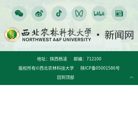
地址：陕西杨凌 邮编：712100
版权所有©西北农林科技大学 陕ICP备05001586号
回到顶部