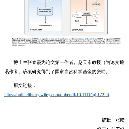
博士生张春霞为论文第一作者。赵天永教授（为论文通
讯作者。该项研究得到了国家自然科学基金的资助。
原文链接：
https://onlinelibrary.wiley.com/doi/epdf/10.1111/tpj.17226
编辑：张晴