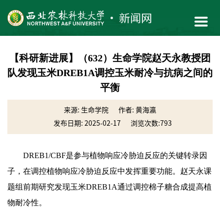
【科研新进展】（632）生命学院赵天永教授团
队发现玉米DREB1A调控玉米耐冷与抗病之间的
平衡
来源: 生命学院
作者: 黄海瀛
发布日期: 2025-02-17
浏览次数:
793
DREB1/CBF是参与植物响应冷胁迫反应的关键转录因
子，在调控植物响应冷胁迫反应中发挥重要功能。赵天永课
题组前期研究发现玉米DREB1A通过调控棉子糖合成提高植
物耐冷性。