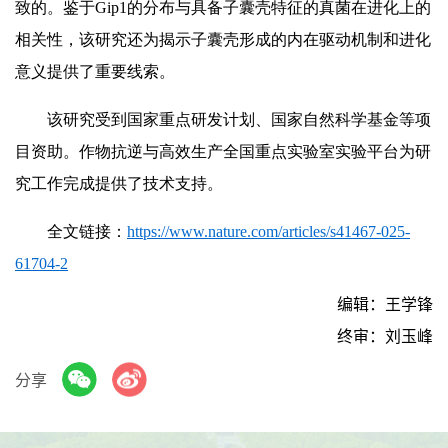
致的。鉴于Gip1的分布与具备子囊壳特征的真菌在进化上的
相关性，该研究还为揭示子囊壳形成的内在驱动机制和进化
意义提供了重要线索。
该研究受到国家重点研发计划、国家自然科学基金等项
目资助。作物抗逆与高效生产全国重点实验室实验平台为研
究工作完成提供了技术支持。
全文链接：
https://www.nature.com/articles/s41467-025-
61704-2
编辑：王学锋
终审：刘玉峰
分享