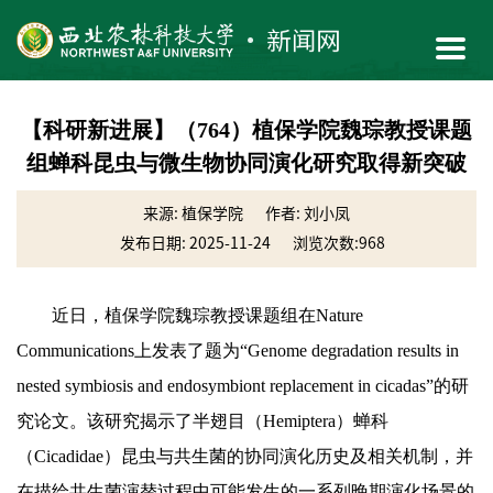
【科研新进展】（764）植保学院魏琮教授课题
组蝉科昆虫与微生物协同演化研究取得新突破
来源: 植保学院
作者: 刘小凤
发布日期: 2025-11-24
浏览次数:
968
近日，植保学院魏琮教授课题组在Nature
Communications上发表了题为“Genome degradation results in
nested symbiosis and endosymbiont replacement in cicadas”的研
究论文。该研究揭示了半翅目（Hemiptera）蝉科
（Cicadidae）昆虫与共生菌的协同演化历史及相关机制，并
在描绘共生菌演替过程中可能发生的一系列晚期演化场景的