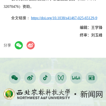
32070476）资助。
全文链接：
https://doi.org/10.1038/s41467-025-65129-9
编辑：王学锋
终审：刘玉峰
分享