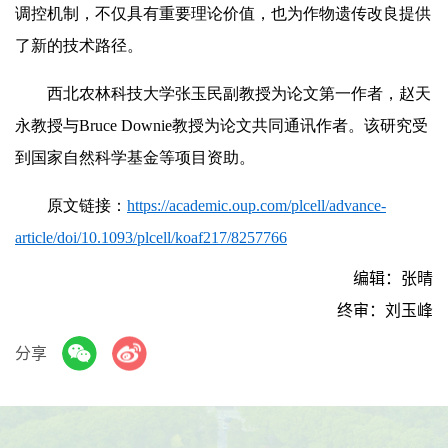
调控机制，不仅具有重要理论价值，也为作物遗传改良提供
了新的技术路径。
西北农林科技大学张玉民副教授为论文第一作者，赵天
永教授与Bruce Downie教授为论文共同通讯作者。该研究受
到国家自然科学基金等项目资助。
原文链接：
https://academic.oup.com/plcell/advance-
article/doi/10.1093/plcell/koaf217/8257766
编辑：张晴
终审：刘玉峰
分享