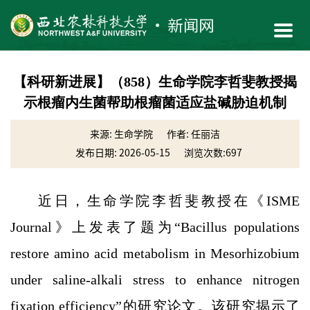
【科研新进展】（858）生命学院李哲斐教授揭
示根瘤内生菌帮助根瘤菌适应盐碱胁迫机制
来源: 生命学院
作者: 任丽洁
发布日期: 2026-05-15
浏览次数:
697
近日，生命学院李哲斐教授在《ISME
Journal》上发表了题为“Bacillus populations
restore amino acid metabolism in Mesorhizobium
under saline-alkali stress to enhance nitrogen
fixation efficiency”的研究论文。该研究揭示了