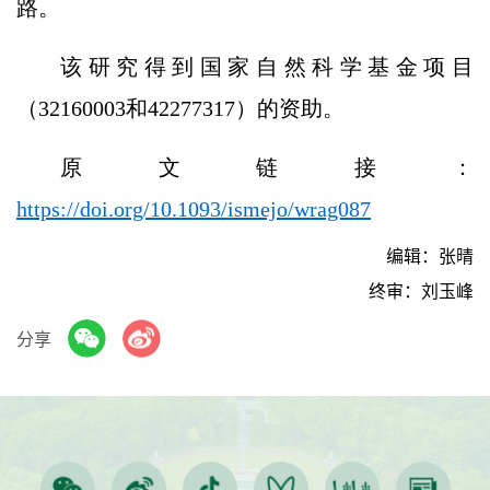
路。
该研究得到国家自然科学基金项目
（32160003和42277317）的资助。
原文链接：
https://doi.org/10.1093/ismejo/wrag087
编辑：张晴
终审：刘玉峰
分享