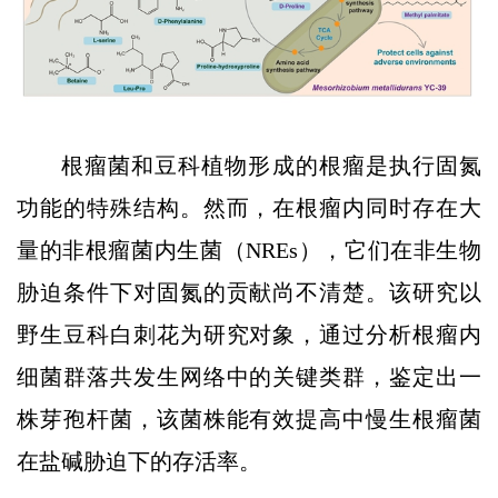
根瘤菌和豆科植物形成的根瘤是执行固氮
功能的特殊结构。然而，在根瘤内同时存在大
量的非根瘤菌内生菌（NREs），它们在非生物
胁迫条件下对固氮的贡献尚不清楚。该研究以
野生豆科白刺花为研究对象，通过分析根瘤内
细菌群落共发生网络中的关键类群，鉴定出一
株芽孢杆菌，该菌株能有效提高中慢生根瘤菌
在盐碱胁迫下的存活率。