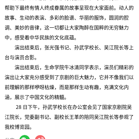
帮助下最终有情人终成眷属的故事呈现在大家面前。动人的
故事、生动的表演、多彩的脸谱、华丽的服饰，圆润的腔
调、美妙的音律，这一切都让大家陶醉在国粹的无穷魅力
中，感受着中华民族的文化底蕴。
演出结束后，张光强书记、孙武学校长、吴江院长等上
台与演员合影。
演出结束后，生命学院牛冰清同学表示，演员们精彩的
演出让大家充分感受到了京剧的巨大魅力，它并不像我们以
前理解的那样咿呀枯燥，而是那样生动有趣，充满文化内
涵，展示了中国文化的精髓。
28 日下午，孙武学校长在办公室会见了国家京剧院吴
江院长，党委副书记、副校长王革的陪同吴江院长等参观了
我校博览园。