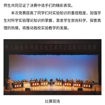
师生共同见证了决赛中选手们的精彩表现。
本次竞赛提高了同学们对实验知识的重视程度，加强学
生对所学实验理论知识的掌握，激发学生崇尚科学、探索真
理的热情，将推动我校实验教学的发展。
比赛现场