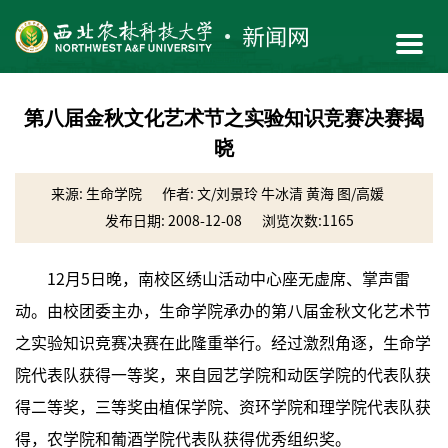
第八届金秋文化艺术节之实验知识竞赛决赛揭
晓
来源: 生命学院
作者: 文/刘景玲 牛冰清 黄海 图/高媛
发布日期: 2008-12-08
浏览次数:
1165
12月5日晚，南校区绣山活动中心座无虚席、掌声雷
动。由校团委主办，生命学院承办的第八届金秋文化艺术节
之实验知识竞赛决赛在此隆重举行。经过激烈角逐，生命学
院代表队获得一等奖，来自园艺学院和动医学院的代表队获
得二等奖，三等奖由植保学院、资环学院和理学院代表队获
得，农学院和葡酒学院代表队获得优秀组织奖。