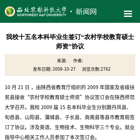
我校十五名本科毕业生签订“农村学校教育硕士
师资”协议
来源:
作者:
发布日期: 2008-10-27
浏览次数:
2782
10 月 21 日 ，由陕西省教育厅组织的 2009 年国家及省级扶
贫县接收“农村学校教育硕士师资”协议签订会在陕西师范
大学召开。我校 2009 届 15 名本科毕业生分别跟丹凤县、
旬邑县、山阳县、蒲城县、子长县、商南县等县市教育局签
订了协议。涉及英语、生物技术、生物科学三个专业。就业
指导中心相关工作人员参加了本次签订会。