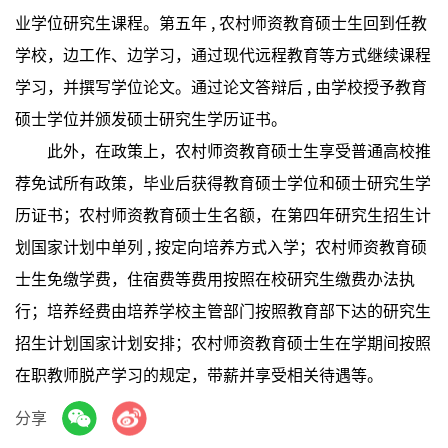
业学位研究生课程。第五年 , 农村师资教育硕士生回到任教
学校，边工作、边学习，通过现代远程教育等方式继续课程
学习，并撰写学位论文。通过论文答辩后 , 由学校授予教育
硕士学位并颁发硕士研究生学历证书。
此外，在政策上，农村师资教育硕士生享受普通高校推
荐免试所有政策，毕业后获得教育硕士学位和硕士研究生学
历证书；农村师资教育硕士生名额，在第四年研究生招生计
划国家计划中单列 , 按定向培养方式入学；农村师资教育硕
士生免缴学费，住宿费等费用按照在校研究生缴费办法执
行；培养经费由培养学校主管部门按照教育部下达的研究生
招生计划国家计划安排；农村师资教育硕士生在学期间按照
在职教师脱产学习的规定，带薪并享受相关待遇等。
分享