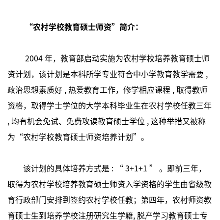
“农村学校教育硕士师资”简介：
2004 年，教育部启动实施为农村学校培养教育硕士师
资计划，该计划是本科所学专业符合中小学教育教学需要 ,
政治思想素质好 , 热爱教育工作，修学相应课程 , 取得教师
资格，取得学士学位的大学本科毕业生在农村学校任教三年
, 均有机会免试、免费攻读教育硕士学位 , 这种举措又被称
为“农村学校教育硕士师资培养计划”。
该计划的具体培养方式是 : “ 3+1+1 ” 。即前三年，
取得为农村学校培养教育硕士师资入学资格的学生由省级教
育行政部门安排到签约农村学校任教；第四年，农村师资教
育硕士生到培养学校注册研究生学籍, 脱产学习教育硕士专