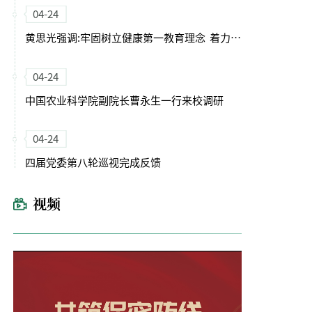
04-24
黄思光强调:牢固树立健康第一教育理念 着力培养德智体美劳全面发展的卓越农林人才
04-24
中国农业科学院副院长曹永生一行来校调研
04-24
四届党委第八轮巡视完成反馈
视频