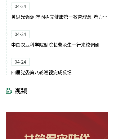
04-24
黄思光强调:牢固树立健康第一教育理念 着力培养德智体美劳全面发展的卓越农林人才
04-24
中国农业科学院副院长曹永生一行来校调研
04-24
四届党委第八轮巡视完成反馈
视频