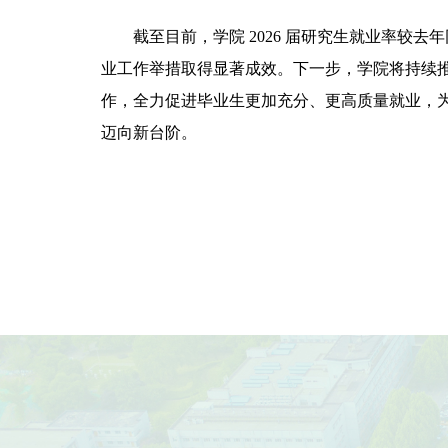
截至目前，学院 2026 届研究生就业率较去年
业工作举措取得显著成效。下一步，学院将持续推
作，全力促进毕业生更加充分、更高质量就业，
迈向新台阶。