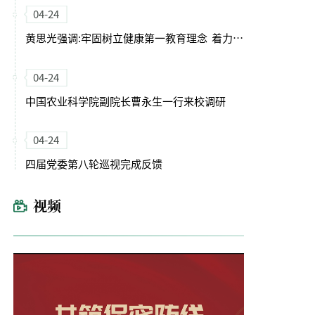
04-24
黄思光强调:牢固树立健康第一教育理念 着力培养德智体美劳全面发展的卓越农林人才
04-24
中国农业科学院副院长曹永生一行来校调研
04-24
四届党委第八轮巡视完成反馈
视频