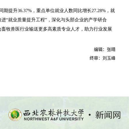
同期提升36.37%，重点单位就业人数同比增长27.28%，就
进“就业质量提升工程”，深化与头部企业的产学研合
为畜牧兽医行业输送更多高素质专业人才，助力行业发展
编辑：张晴
终审：刘玉峰