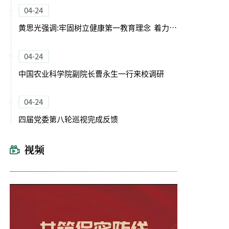
04-24
黄思光强调:牢固树立健康第一教育理念 着力培养德智体美劳全面发展的卓越农林人才
04-24
中国农业科学院副院长曹永生一行来校调研
04-24
四届党委第八轮巡视完成反馈
视频