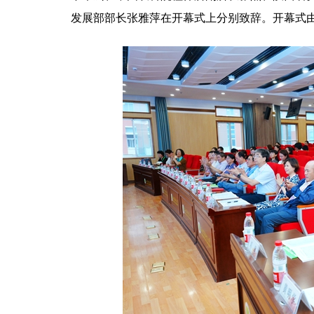
发展部部长张雅萍在开幕式上分别致辞。开幕式