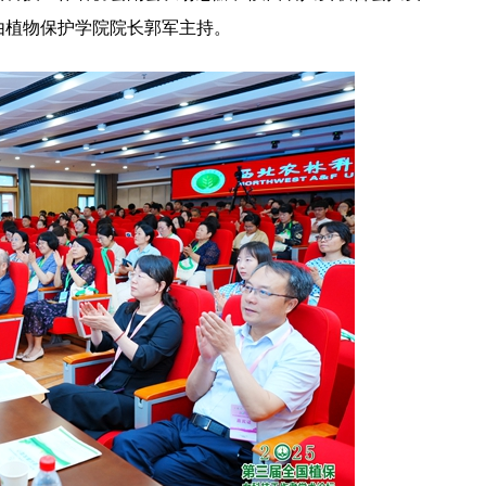
由植物保护学院院长郭军主持。