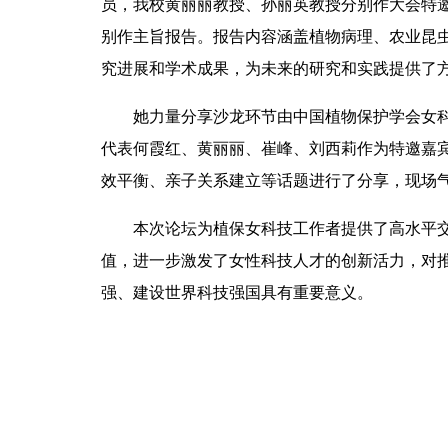
员，我校黄丽丽教授、孙丽英教授分别作大会特邀
别作主旨报告。报告内容涵盖植物病理、农业昆
究进展和学术成果，为未来的研究和实践提供了
她力量分享沙龙环节由中国植物保护学会女
代表何霞红、黄丽丽、崔峰、刘西莉作为特邀嘉
效平衡、亲子关系建立等话题进行了分享，现场
本次论坛为植保女科技工作者提供了高水平
值，进一步激发了女性科技人才的创新活力，对
强、建设世界科技强国具有重要意义。