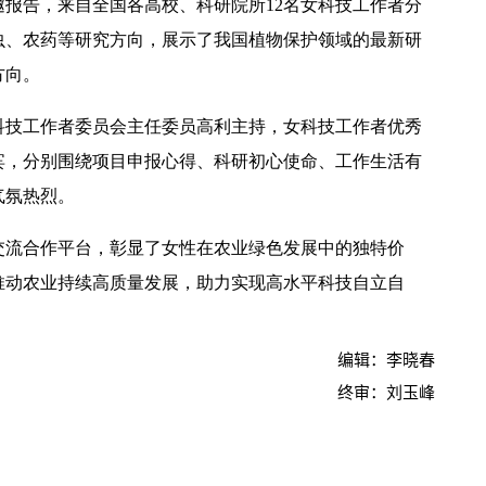
报告，来自全国各高校、科研院所12名女科技工作者分
虫、农药等研究方向，展示了我国植物保护领域的最新研
方向。
科技工作者委员会主任委员高利主持，女科技工作者优秀
宾，分别围绕项目申报心得、科研初心使命、工作生活有
气氛热烈。
交流合作平台，彰显了女性在农业绿色发展中的独特价
推动农业持续高质量发展，助力实现高水平科技自立自
编辑：李晓春
终审：刘玉峰