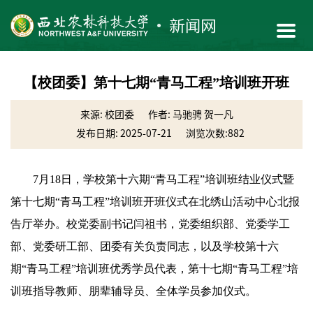
【校团委】第十七期“青马工程”培训班开班
来源: 校团委
作者: 马驰骋 贺一凡
发布日期: 2025-07-21
浏览次数:
882
7月18日，学校第十六期“青马工程”培训班结业仪式暨
第十七期“青马工程”培训班开班仪式在北绣山活动中心北报
告厅举办。校党委副书记闫祖书，党委组织部、党委学工
部、党委研工部、团委有关负责同志，以及学校第十六
期“青马工程”培训班优秀学员代表，第十七期“青马工程”培
训班指导教师、朋辈辅导员、全体学员参加仪式。