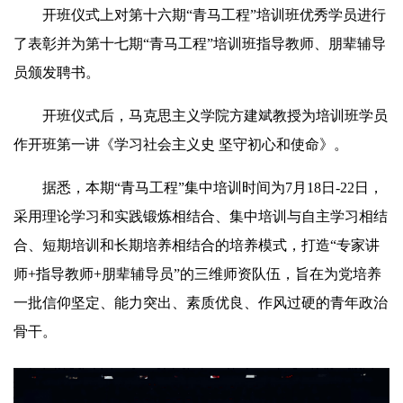
开班仪式上对第十六期“青马工程”培训班优秀学员进行
了表彰并为第十七期“青马工程”培训班指导教师、朋辈辅导
员颁发聘书。
开班仪式后，马克思主义学院方建斌教授为培训班学员
作开班第一讲《学习社会主义史 坚守初心和使命》。
据悉，本期“青马工程”集中培训时间为7月18日-22日，
采用理论学习和实践锻炼相结合、集中培训与自主学习相结
合、短期培训和长期培养相结合的培养模式，打造“专家讲
师+指导教师+朋辈辅导员”的三维师资队伍，旨在为党培养
一批信仰坚定、能力突出、素质优良、作风过硬的青年政治
骨干。