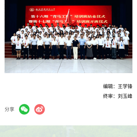
编辑：王学锋
终审：刘玉峰
分享