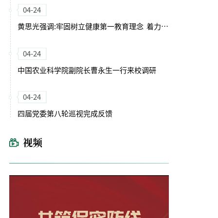
04-24
黄思光强调:牢固树立健康第一教育理念 着力培养德智体美劳全面发展的卓越农林人才
04-24
中国农业科学院副院长曹永生一行来校调研
04-24
四届党委第八轮巡视完成反馈
视频