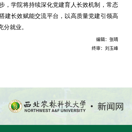
步，学院将持续深化党建育人长效机制，常态
搭建长效赋能交流平台，以高质量党建引领高
充分就业。
编辑：张晴
终审：刘玉峰