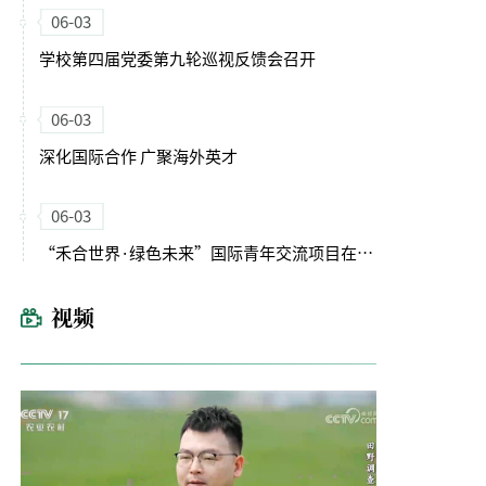
06-03
学校第四届党委第九轮巡视反馈会召开
06-03
深化国际合作 广聚海外英才
06-03
“禾合世界·绿色未来”国际青年交流项目在我校举办
视频