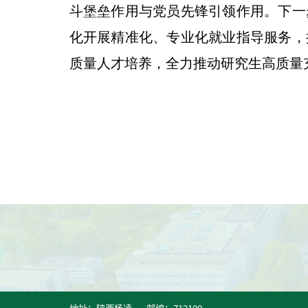
斗堡垒作用与党员先锋引领作用。下一
化开展精准化、专业化就业指导服务，
质量人才培养，全力推动研究生高质量