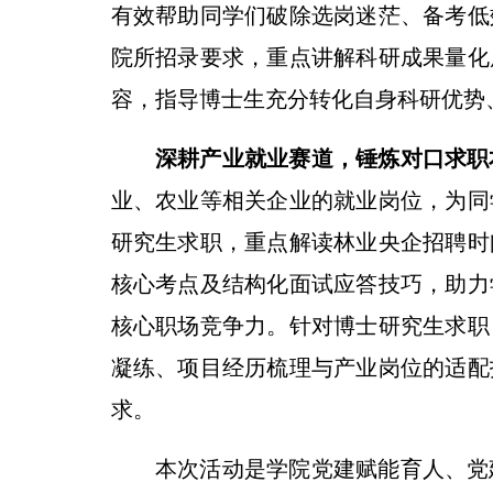
有效帮助同学们破除选岗迷茫、备考低
院所招录要求，重点讲解科研成果量化
容，指导博士生充分转化自身科研优势
深耕产业就业赛道，锤炼对口求职
业、农业等相关企业的就业岗位，为同
研究生求职，重点解读林业央企招聘时
核心考点及结构化面试应答技巧，助力
核心职场竞争力。针对博士研究生求职
凝练、项目经历梳理与产业岗位的适配
求。
本次活动是学院党建赋能育人、党