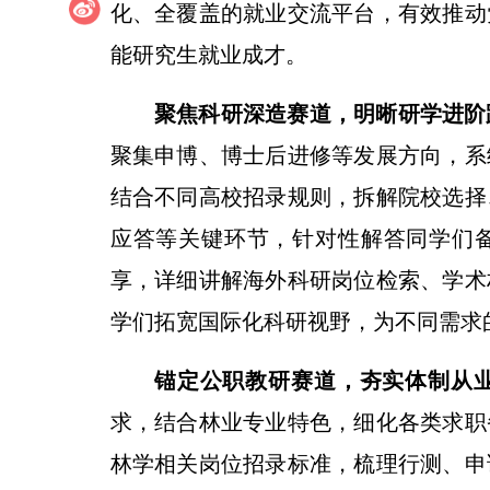
化、全覆盖的就业交流平台，有效推动
能研究生就业成才。
聚焦科研深造赛道，明晰研学进阶
聚集申博、博士后进修等发展方向，系
结合不同高校招录规则，拆解院校选择
应答等关键环节，针对性解答同学们
享，详细讲解海外科研岗位检索、学术
学们拓宽国际化科研视野，为不同需求
锚定公职教研赛道，夯实体制从
求，结合林业专业特色，细化各类求职
林学相关岗位招录标准，梳理行测、申