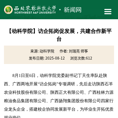
【动科学院】访企拓岗促发展，共建合作新平
台
来源: 动科学院
作者: 刘瑞亮 师筝
发布日期: 2025-08-12
浏览次数:
612
8月1日至6日，动科学院党委副书记丁天生率队赴陕
西、广西两地开展“访企拓岗”专项调研，先后走访陕西石羊
农业科技股份有限公司、陕西正大有限公司、广西桂林力源
粮油食品集团有限公司、广西扬翔集团股份有限公司四家行
业龙头企业，搭建校企协同发展新平台，为毕业生开拓优质
就业岗位。