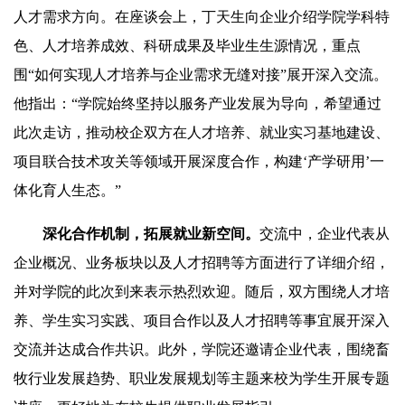
人才需求方向。在座谈会上，丁天生向企业介绍学院学科特
色、人才培养成效、科研成果及毕业生生源情况，重点
围“如何实现人才培养与企业需求无缝对接”展开深入交流。
他指出：“学院始终坚持以服务产业发展为导向，希望通过
此次走访，推动校企双方在人才培养、就业实习基地建设、
项目联合技术攻关等领域开展深度合作，构建‘产学研用’一
体化育人生态。”
深化合作机制，拓展就业新空间。
交流中，企业代表从
企业概况、业务板块以及人才招聘等方面进行了详细介绍，
并对学院的此次到来表示热烈欢迎。随后，双方围绕人才培
养、学生实习实践、项目合作以及人才招聘等事宜展开深入
交流并达成合作共识。此外，学院还邀请企业代表，围绕畜
牧行业发展趋势、职业发展规划等主题来校为学生开展专题