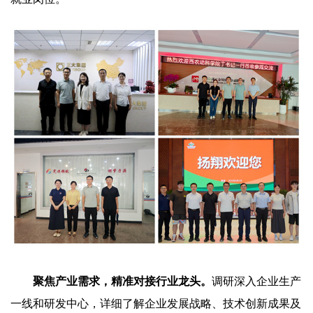
聚焦产业需求，精准对接行业龙头。
调研深入企业生产
一线和研发中心，详细了解企业发展战略、技术创新成果及