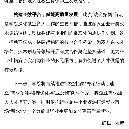
讲座，更好地为在校生提供职业发展指引。
构建长效平台，赋能高质量发展。
此次“访企拓岗”行动
是学院深化就业育人工作的重要举措，通过深入企业开展实
地走访调研，积极构建与企业间的常态化沟通协作机制。这
一行动不仅成功搭建起稳固的校企合作桥梁，为双方在人才
培养、技术创新等领域开展深度合作奠定坚实基础，更为毕
业生拓宽了实习与就业的多元渠道，有力促进了人才供需的
有效对接。
下一步，学院将持续推进“访企拓岗”专项行动，建
立“需求预测-培养优化-就业反馈”闭环体系，将企业需求融
入人才培养方案，同时依托行业龙头企业资源打造就业市
场“蓄水池”，全力促进毕业生更加充分更高质量就业。
编辑：张晴