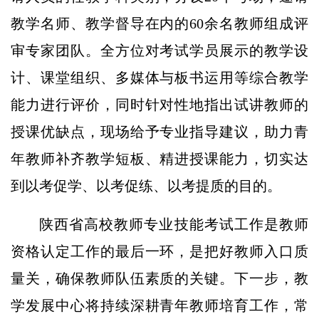
教学名师、教学督导在内的60余名教师组成评
审专家团队。全方位对考试学员展示的教学设
计、课堂组织、多媒体与板书运用等综合教学
能力进行评价，同时针对性地指出试讲教师的
授课优缺点，现场给予专业指导建议，助力青
年教师补齐教学短板、精进授课能力，切实达
到以考促学、以考促练、以考提质的目的。
陕西省高校教师专业技能考试工作是教师
资格认定工作的最后一环，是把好教师入口质
量关，确保教师队伍素质的关键。下一步，教
学发展中心将持续深耕青年教师培育工作，常