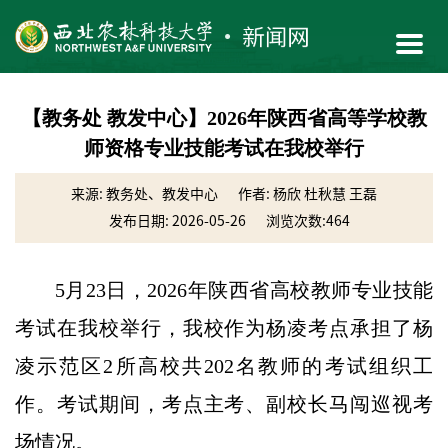
【教务处 教发中心】2026年陕西省高等学校教
师资格专业技能考试在我校举行
来源: 教务处、教发中心
作者: 杨欣 杜秋慧 王磊
发布日期: 2026-05-26
浏览次数:
464
5月23日，2026年陕西省高校教师专业技能
考试在我校举行，我校作为杨凌考点承担了杨
凌示范区2所高校共202名教师的考试组织工
作。考试期间，考点主考、副校长马闯巡视考
场情况。