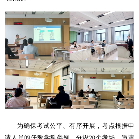
为确保考试公平、有序开展，考点根据申
请人员的任教学科类别，分设20个考场，邀请