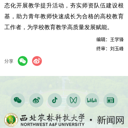
态化开展教学提升活动，夯实师资队伍建设根
基，助力青年教师快速成长为合格的高校教育
工作者，为学校教育教学高质量发展赋能。
编辑：王学锋
终审：刘玉峰
分享