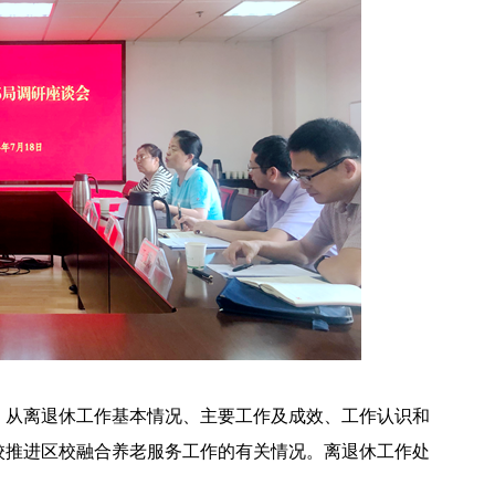
，从离退休工作基本情况、主要工作及成效、工作认识和
校推进区校融合养老服务工作的有关情况。离退休工作处