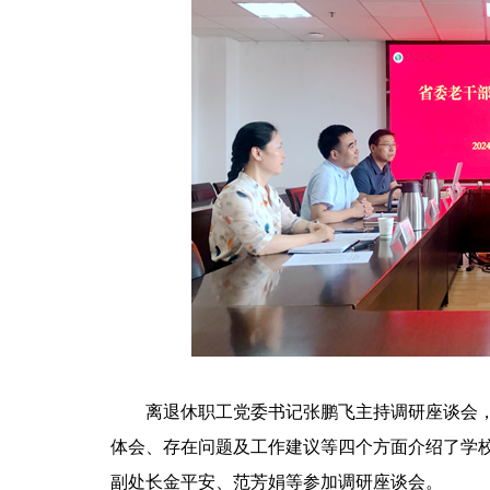
离退休职工党委书记张鹏飞主持调研座谈会
体会、存在问题及工作建议等四个方面介绍了学
副处长金平安、范芳娟等参加调研座谈会。