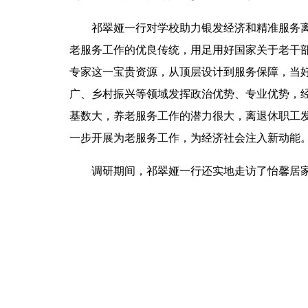
祁翠娅一行对学校助力银发经济和精准服务
老服务工作的优良传统，用足用好国家关于老干
专家这一宝贵资源，从顶层设计到服务保障，当
广、乡村振兴等领域发挥政治优势、专业优势，
基数大，养老服务工作的潜力很大，离退休职工
一步开展为老服务工作，为经济社会注入新动能
调研期间，祁翠娅一行还实地走访了怡馨居