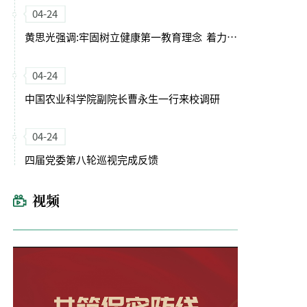
04-24
黄思光强调:牢固树立健康第一教育理念 着力培养德智体美劳全面发展的卓越农林人才
04-24
中国农业科学院副院长曹永生一行来校调研
04-24
四届党委第八轮巡视完成反馈
视频