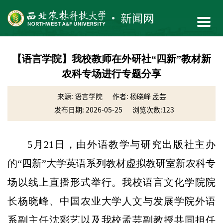
【语言学院】我校教师在外研社“四新”教材新
农科专场进行专题分享
来源: 语言学院
作者: 杨晓峰 孟芸
发布日期: 2026-05-25
浏览次数:
123
5月21日，由外语教学与研究出版社主办
的“四新”大学英语系列教材虚拟教研室新农科专
场以线上直播形式举行。我校语言文化学院院
长杨晓峰、中国农业大学人文与发展学院外语
系副主任沈彩艺以及我校孟芸副教授共同担任