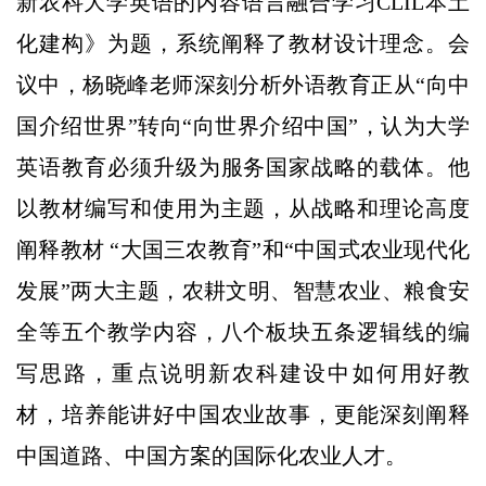
新农科大学英语的内容语言融合学习CLIL本土
化建构》为题，系统阐释了教材设计理念。会
议中，杨晓峰老师深刻分析外语教育正从“向中
国介绍世界”转向“向世界介绍中国”，认为大学
英语教育必须升级为服务国家战略的载体。他
以教材编写和使用为主题，从战略和理论高度
阐释教材 “大国三农教育”和“中国式农业现代化
发展”两大主题，农耕文明、智慧农业、粮食安
全等五个教学内容，八个板块五条逻辑线的编
写思路，重点说明新农科建设中如何用好教
材，培养能讲好中国农业故事，更能深刻阐释
中国道路、中国方案的国际化农业人才。