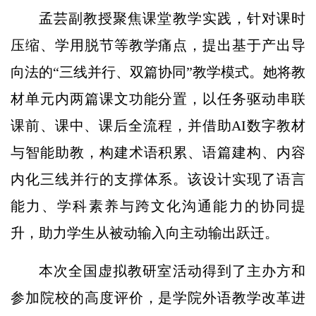
孟芸副教授聚焦课堂教学实践，针对课时
压缩、学用脱节等教学痛点，提出基于产出导
向法的“三线并行、双篇协同”教学模式。她将教
材单元内两篇课文功能分置，以任务驱动串联
课前、课中、课后全流程，并借助AI数字教材
与智能助教，构建术语积累、语篇建构、内容
内化三线并行的支撑体系。该设计实现了语言
能力、学科素养与跨文化沟通能力的协同提
升，助力学生从被动输入向主动输出跃迁。
本次全国虚拟教研室活动得到了主办方和
参加院校的高度评价，是学院外语教学改革进