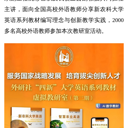
主讲，面向全国高校外语教师分享新农科大学
英语系列教材编写理念与创新教学实践，2000
多名高校外语教师参加本次教研室活动。