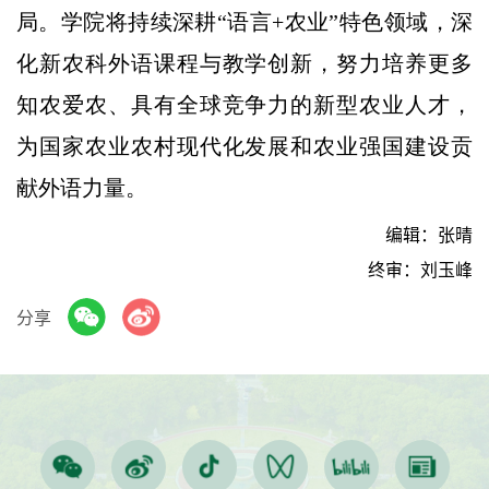
局。学院将持续深耕“语言+农业”特色领域，深
化新农科外语课程与教学创新，努力培养更多
知农爱农、具有全球竞争力的新型农业人才，
为国家农业农村现代化发展和农业强国建设贡
献外语力量。
编辑：张晴
终审：刘玉峰
分享