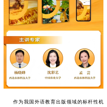
作为我国外语教育出版领域的标杆性机