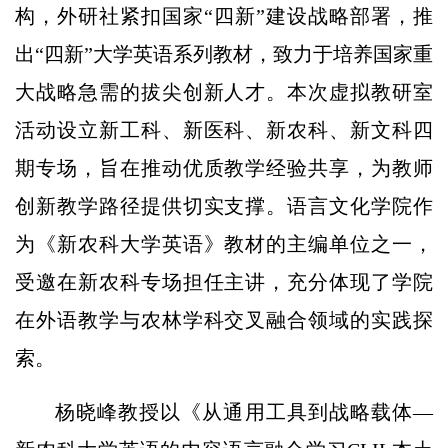
构，外研社紧扣国家“四新”建设战略部署，推
出“四新”大学英语系列教材，致力于培养国家重
大战略急需的拔尖创新人才。本次虚拟教研室
活动设立新工科、新医科、新农科、新文科四
期专场，旨在推动优质教学经验共享，为教师
创新教学路径提供切实支撑。语言文化学院作
为《新农科大学英语》教材的主编单位之一，
受邀在新农科专场担任主讲，充分体现了学院
在外语教学与农林学科交叉融合领域的实践探
索。
杨晓峰教授以《从通用工具到战略载体—