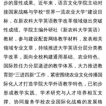
步的显性成果。近年来，语言文化学院主动对
接国家战略与学校“世界一流农业大学”建设目
标，在新农科大学英语教学改革领域做出突破
性成绩。学院主编外研社《新农科大学英语》
教材，参与建设配套网络教学材料，发表相关
领域专业文章，持续推进大学英语分层分类教
学改革，面向全校构建通用基础、农业特色、
国际胜任力分层递进的教学体系，大力推进教
育部“三进四新”工作，紧密围绕农业文化传播国
际化人才打造学院大学外语教学特色，已初步
形成教学实践、学术研究与人才培养相互支
撑、协同服务学校农业国际化战略的发展格