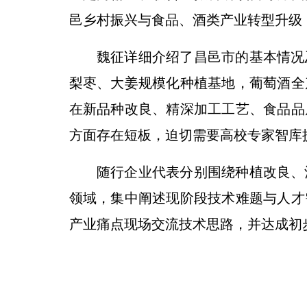
邑乡村振兴与食品、酒类产业转型升级
魏征详细介绍了昌邑市的基本情况
梨枣、大姜规模化种植基地，葡萄酒全
在新品种改良、精深加工工艺、食品品
方面存在短板，迫切需要高校专家智库
随行企业代表分别围绕种植改良、
领域，集中阐述现阶段技术难题与人才
产业痛点现场交流技术思路，并达成初