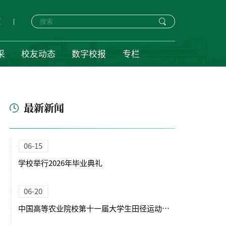
页
采
校友动态
数字校报
专栏
最新新闻
06-15
学校举行2026年毕业典礼
06-20
中国高等农业院校第十一届大学生田径运动会在我校开幕