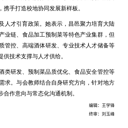
，携手打造校地协同发展新样板。
及人才引育政策。她表示，昌邑聚力培育大陆
产业链、食品加工预制菜等特色产业集群，但
质管控、高端酒体研发、专业技术人才储备等
提供技术支撑与人才供给。
酒类研发、预制菜品质优化、食品安全管控等
需求。与会教师结合自身研究方向，针对地方
步合作意向与常态化沟通机制。
编辑：王学锋
终审：刘玉峰