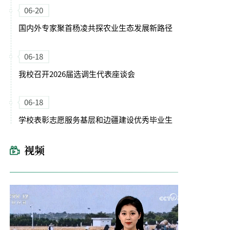
06-20
国内外专家聚首杨凌共探农业生态发展新路径
06-18
我校召开2026届选调生代表座谈会
06-18
学校表彰志愿服务基层和边疆建设优秀毕业生
视频