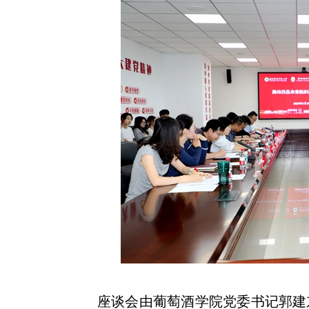
座谈会由葡萄酒学院党委书记郭建