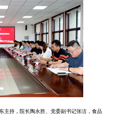
东主持，院长陶永胜、党委副书记张洁，食品