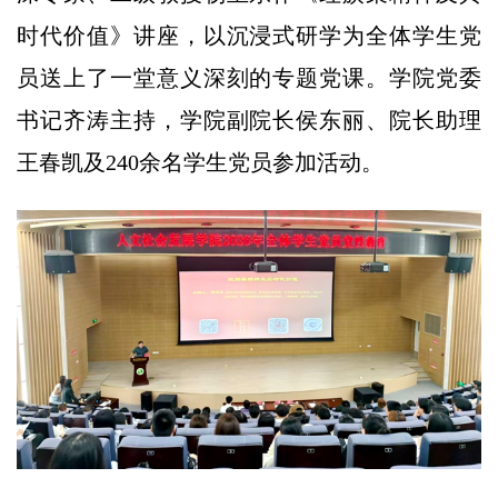
时代价值》讲座，以沉浸式研学为全体学生党
员送上了一堂意义深刻的专题党课。学院党委
书记齐涛主持，学院副院长侯东丽、院长助理
王春凯及240余名学生党员参加活动。