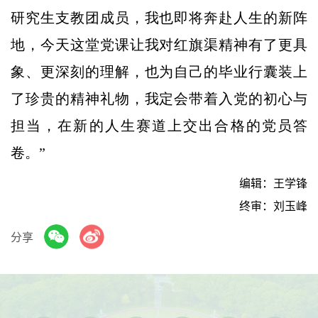
研究生支教团成员，我也即将奔赴人生的新阵
地，今天这堂党课让我对红旗渠精神有了更具
象、更深刻的理解，也为自己的毕业行囊装上
了珍贵的精神礼物，我定会带着入党的初心与
担当，在新的人生赛道上交出合格的党员答
卷。”
编辑：王学锋
终审：刘玉峰
分享