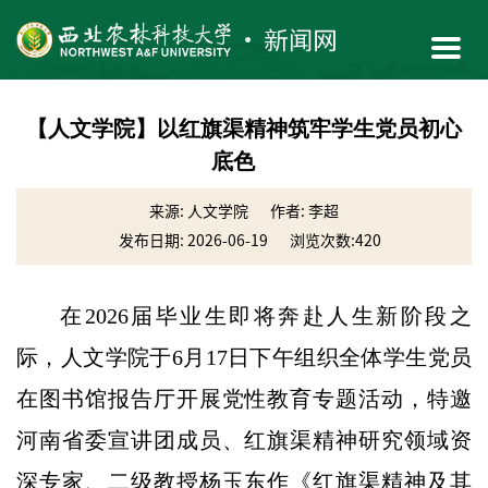
【人文学院】以红旗渠精神筑牢学生党员初心
底色
来源: 人文学院
作者: 李超
发布日期: 2026-06-19
浏览次数:
420
在2026届毕业生即将奔赴人生新阶段之
际，人文学院于6月17日下午组织全体学生党员
在图书馆报告厅开展党性教育专题活动，特邀
河南省委宣讲团成员、红旗渠精神研究领域资
深专家、二级教授杨玉东作《红旗渠精神及其