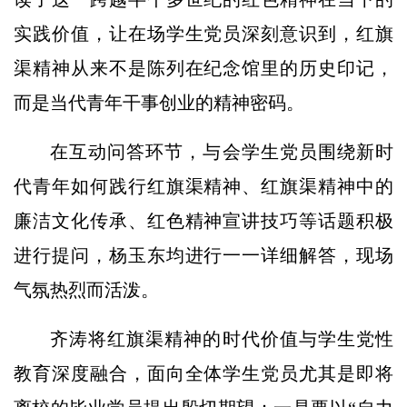
实践价值，让在场学生党员深刻意识到，红旗
渠精神从来不是陈列在纪念馆里的历史印记，
而是当代青年干事创业的精神密码。
在互动问答环节，与会学生党员围绕新时
代青年如何践行红旗渠精神、红旗渠精神中的
廉洁文化传承、红色精神宣讲技巧等话题积极
进行提问，杨玉东均进行一一详细解答，现场
气氛热烈而活泼。
齐涛将红旗渠精神的时代价值与学生党性
教育深度融合，面向全体学生党员尤其是即将