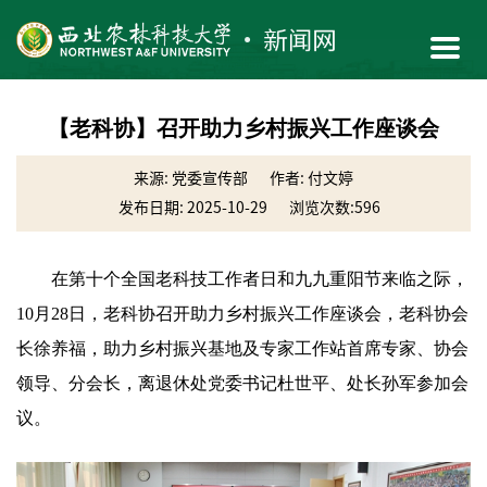
【老科协】召开助力乡村振兴工作座谈会
来源: 党委宣传部
作者: 付文婷
发布日期: 2025-10-29
浏览次数:
596
在第十个全国老科技工作者日和九九重阳节来临之际，
10月28日，老科协召开助力乡村振兴工作座谈会，老科协会
长徐养福，助力乡村振兴基地及专家工作站首席专家、协会
领导、分会长，离退休处党委书记杜世平、处长孙军参加会
议。