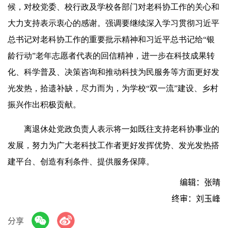
候，对校党委、校行政及学校各部门对老科协工作的关心和
大力支持表示衷心的感谢。强调要继续深入学习贯彻习近平
总书记对老科协工作的重要批示精神和习近平总书记给“银
龄行动”老年志愿者代表的回信精神，进一步在科技成果转
化、科学普及、决策咨询和推动科技为民服务等方面更好发
光发热，拾遗补缺，尽力而为，为学校“双一流”建设、乡村
振兴作出积极贡献。
离退休处党政负责人表示将一如既往支持老科协事业的
发展，努力为广大老科技工作者更好发挥优势、发光发热搭
建平台、创造有利条件、提供服务保障。
编辑：张晴
终审：刘玉峰
分享