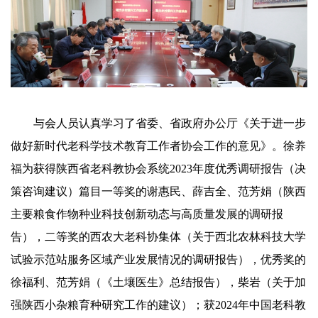
与会人员认真学习了省委、省政府办公厅《关于进一步
做好新时代老科学技术教育工作者协会工作的意见》。徐养
福为获得陕西省老科教协会系统2023年度优秀调研报告（决
策咨询建议）篇目一等奖的谢惠民、薛吉全、范芳娟（陕西
主要粮食作物种业科技创新动态与高质量发展的调研报
告），二等奖的西农大老科协集体（关于西北农林科技大学
试验示范站服务区域产业发展情况的调研报告），优秀奖的
徐福利、范芳娟（《土壤医生》总结报告），柴岩（关于加
强陕西小杂粮育种研究工作的建议）；获2024年中国老科教