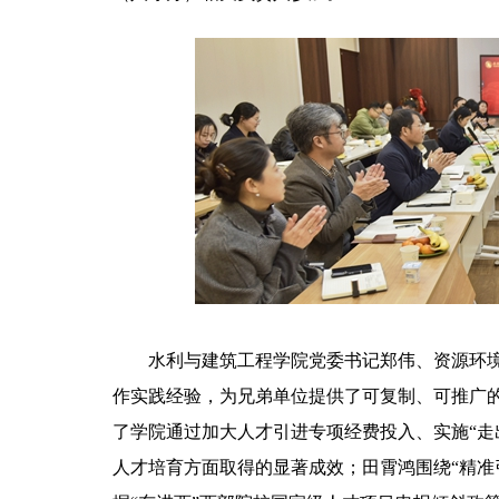
水利与建筑工程学院党委书记郑伟、资源环
作实践经验，为兄弟单位提供了可复制、可推广
了学院通过加大人才引进专项经费投入、实施“走
人才培育方面取得的显著成效；田霄鸿围绕“精准