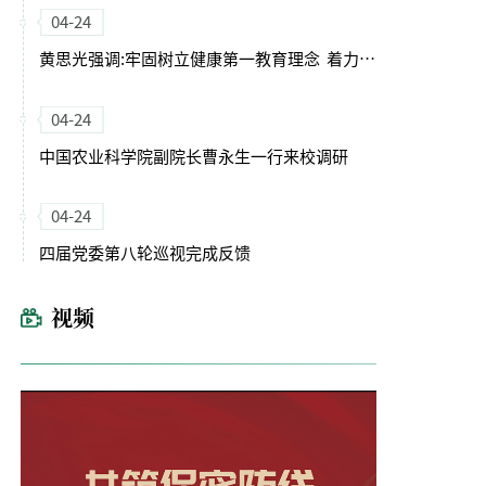
04-24
黄思光强调:牢固树立健康第一教育理念 着力培养德智体美劳全面发展的卓越农林人才
04-24
中国农业科学院副院长曹永生一行来校调研
04-24
四届党委第八轮巡视完成反馈
视频