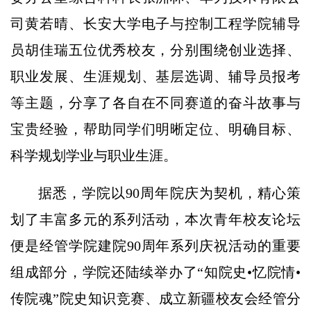
司黄若晴、长安大学电子与控制工程学院辅导
员胡佳瑞五位优秀校友，分别围绕创业选择、
职业发展、生涯规划、基层选调、辅导员报考
等主题，分享了各自在不同赛道的奋斗故事与
宝贵经验，帮助同学们明晰定位、明确目标、
科学规划学业与职业生涯。
据悉，学院以90周年院庆为契机，精心策
划了丰富多元的系列活动，本次青年校友论坛
便是经管学院建院90周年系列庆祝活动的重要
组成部分，学院还陆续举办了“知院史•忆院情•
传院魂”院史知识竞赛、成立新疆校友会经管分