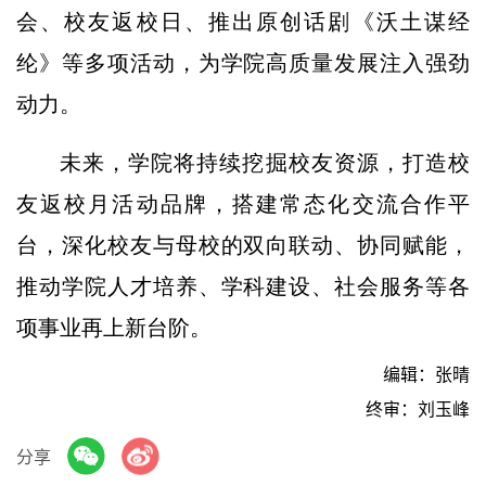
会、校友返校日、推出原创话剧《沃土谋经
纶》等多项活动，为学院高质量发展注入强劲
动力。
未来，学院将持续挖掘校友资源，打造校
友返校月活动品牌，搭建常态化交流合作平
台，深化校友与母校的双向联动、协同赋能，
推动学院人才培养、学科建设、社会服务等各
项事业再上新台阶。
编辑：张晴
终审：刘玉峰
分享