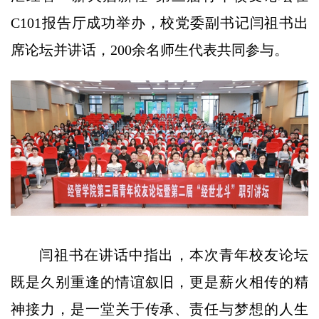
C101报告厅成功举办，校党委副书记闫祖书出
席论坛并讲话，200余名师生代表共同参与。
闫祖书在讲话中指出，本次青年校友论坛
既是久别重逢的情谊叙旧，更是薪火相传的精
神接力，是一堂关于传承、责任与梦想的人生