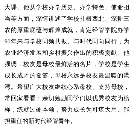
大课。他从学校办学历史、办学特色、使命担
当等方面，深情讲述了学校扎根西北、深耕三
农的厚重底蕴与辉煌成就，肯定经管学院办学
90年来与学校同频共振、与时代同向同行，为
农业经济发展和乡村振兴作出的积极贡献。他
强调，校友是母校最鲜活的名片，学校是学生
成长成才的摇篮，母校永远是校友最温暖的港
湾。希望广大校友继续心系母校、支持母校，
常回家看看；亲切勉励同学们以优秀校友为榜
样，练就过硬本领，努力成长为可堪大用、能
担重任的新时代经管青年。