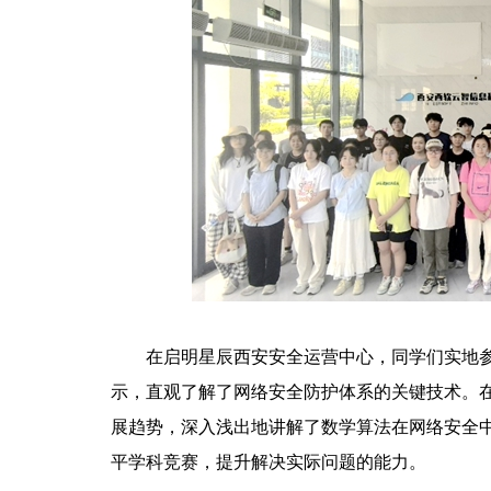
在启明星辰西安安全运营中心，同学们实地
示，直观了解了网络安全防护体系的关键技术。
展趋势，深入浅出地讲解了数学算法在网络安全
平学科竞赛，提升解决实际问题的能力。