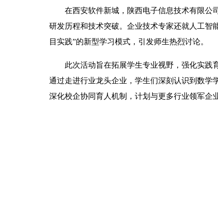
在西安软件新城，陕西电子信息技术有限公司
研发历程和技术突破。企业技术专家还就人工智能
目实践”的新型学习模式，引发师生热烈讨论。
此次活动旨在拓展学生专业视野，强化实践
通过走进行业龙头企业，学生们深刻认识到数学
深化校企协同育人机制，计划与更多行业领军企