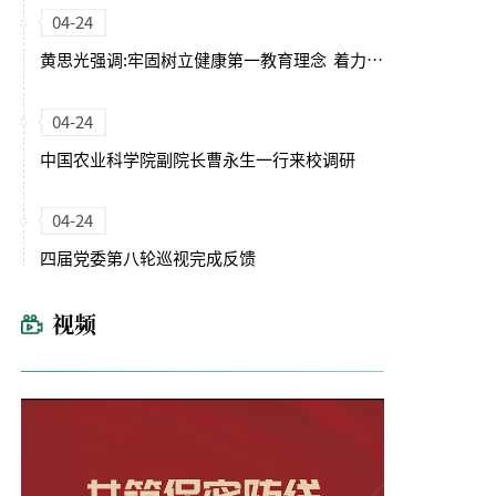
04-24
黄思光强调:牢固树立健康第一教育理念 着力培养德智体美劳全面发展的卓越农林人才
04-24
中国农业科学院副院长曹永生一行来校调研
04-24
四届党委第八轮巡视完成反馈
视频