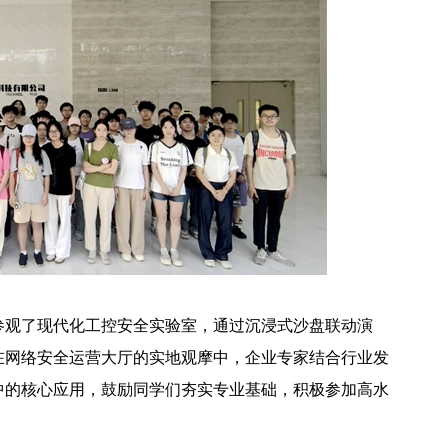
参观了现代化工控安全实验室，通过沉浸式沙盘联动演
在网络安全运营大厅的实地观摩中，企业专家结合行业发
中的核心应用，鼓励同学们夯实专业基础，积极参加高水