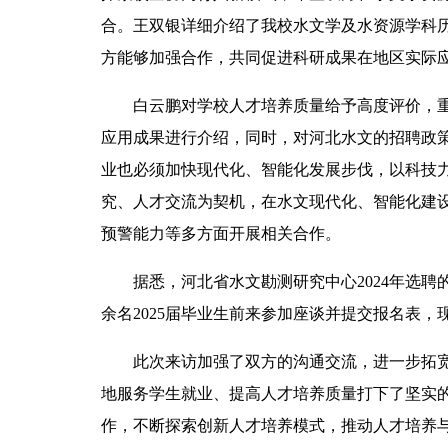
合。王双银详细介绍了我校水文学及水资源学科
方能够加强合作，共同促进科研成果在地区实际
白云鹏对学校人才培养质量给予高度评价，
应用成果进行介绍，同时，对河北水文的招聘政
业也必须加快现代化、智能化发展步伐，以科技
究、人才交流为契机，在水文现代化、智能化建
预警能力等多方面开展相关合作。
据悉，河北省水文勘测研究中心2024年选聘
余名2025届毕业生前来参加座谈并提交报名表，
此次来访加强了双方的沟通交流，进一步拓
地服务学生就业、提高人才培养质量打下了坚实
作，不断探索创新人才培养模式，推动人才培养