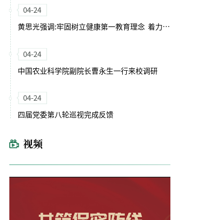
04-24
黄思光强调:牢固树立健康第一教育理念 着力培养德智体美劳全面发展的卓越农林人才
04-24
中国农业科学院副院长曹永生一行来校调研
04-24
四届党委第八轮巡视完成反馈
视频