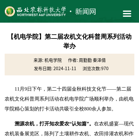
【机电学院】第二届农机文化科普周系列活动
举办
来源: 机电学院
作者: 周勤勤 秦泽倩
发布日期: 2024-11-11
浏览次数:
970
11月9日下午，第二十四届金秋科技文化节——第二届
农机文化科普周系列活动在机电学院广场顺利举办，由机电
学院精心策划的打卡活动共吸引全校800余人参加。
溯源农机，打开知农爱农“认知篇”。
在农机盛宴—现代
农机装备展览区，陈列了土壤耕作农机、农田排灌农机和作