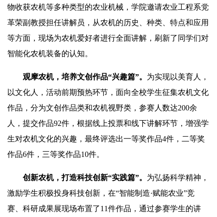
物收获农机等多种类型的农业机械，学院邀请农业工程系党
革荣副教授担任讲解员，从农机的历史、种类、特点和应用
等方面，现场为农机爱好者进行全面讲解，刷新了同学们对
智能化农机装备的认知。
观摩农机，培养文创作品“兴趣篇”。
为实现以美育人，
以文化人，活动前期预热环节，面向全校学生征集农机文化
作品，分为文创作品类和农机视野类，参赛人数达200余
人，提交作品92件，根据线上投票和线下讲解环节，增强学
生对农机文化的兴趣，最终评选出一等奖作品4件，二等奖
作品6件，三等奖作品10件。
创新农机，打造科技创新“实践篇”。
为弘扬科学精神，
激励学生积极投身科技创新，在“智能制造·赋能农业”竞
赛、科研成果展现场布置了11件作品，通过参赛学生的讲