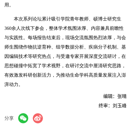
用。
本次系列论坛累计吸引学院青年教师、硕博士研究生
360余人次线下参会，整体学术氛围浓厚、内容兼具前瞻性
与实践性。每场报告结束后，现场交流氛围热烈浓厚，与会
师生围绕作物抗逆育种、组学数据分析、疾病分子机制、基
因编辑技术等研究热点，与受邀专家开展深度交流研讨，在
思想碰撞中拓宽了学术视野，在研讨交流中厘清研究思路，
有效激发科研创新活力，为推动生命学科高质量发展注入澎
湃动力。
编辑：张晴
终审：刘玉峰
分享