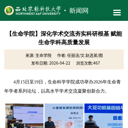
【生命学院】深化学术交流夯实科研根基 赋能
生命学科高质量发展
来源: 生命学院
作者: 任丽洁/文 赵选弟/图
发布日期: 2026-04-22
浏览次数:
467
4月15日至19日，生命科学学院成功举办2026年生命青
年学者系列论坛，以高水平学术交流凝聚创新合力。