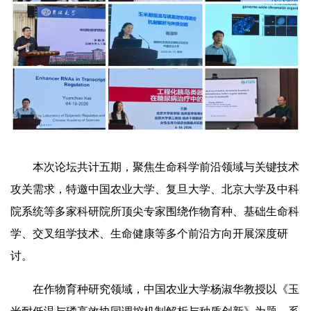
本次论坛共计五期，聚焦生命科学前沿领域与关键技术
攻关需求，特邀中国农业大学、复旦大学、北京大学及中科
院系统等多家科研院所顶尖专家围绕作物育种、基础生命科
学、交叉组学技术、生命健康等多个前沿方向开展深度研
讨。
在作物育种研究领域，中国农业大学杨淑华教授以《玉