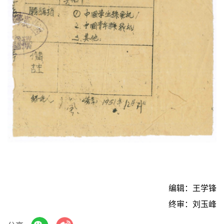
编辑：王学锋
终审：刘玉峰