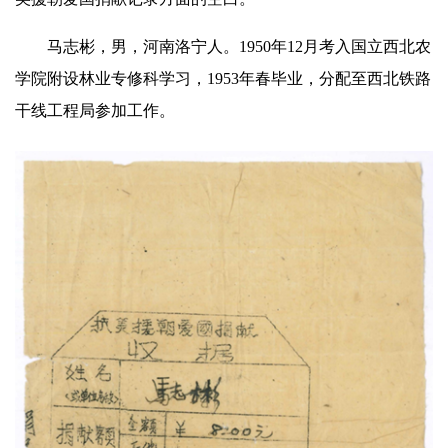
马志彬，男，河南洛宁人。1950年12月考入国立西北农
学院附设林业专修科学习，1953年春毕业，分配至西北铁路
干线工程局参加工作。