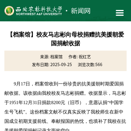
【档案馆】校友马志彬向母校捐赠抗美援朝爱
国捐献收据
来源: 档案馆
作者: 祝红艺
发布日期: 2025-09-25
浏览次数:
566
9月17日，档案馆收到一份珍贵的抗美援朝时期爱国捐
献收据。该收据由我校校友马志彬捐赠。收据显示，马志彬
于1951年12月31日捐款8200元（旧币），意愿认捐“中国学
生号飞机”。这份档案文献不仅真实反映了我校师生在新中
国成立初期支援前线、奉献报国的热忱，也填补了我校在抗
美援朝爱国捐献记录方面的空白。