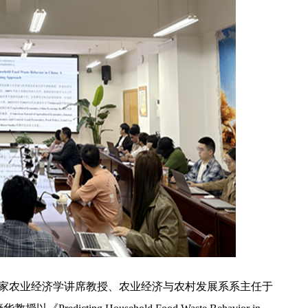
国家农业经济学讲席教授、农业经济与农村发展系系主任于