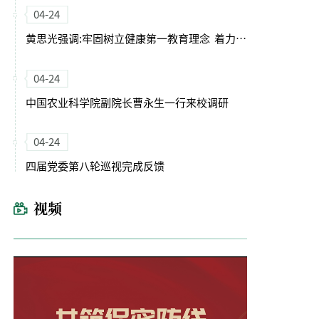
04-24
黄思光强调:牢固树立健康第一教育理念 着力培养德智体美劳全面发展的卓越农林人才
04-24
中国农业科学院副院长曹永生一行来校调研
04-24
四届党委第八轮巡视完成反馈
视频