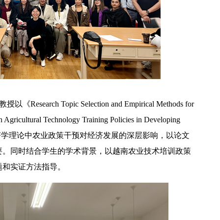
arch Topic Selection and Empirical Methods for
n Agricultural Technology Training Policies in Developing
展经济学理论中农业政策干预对经济发展的深层影响，以论文
要。同时结合学生的学术背景，以越南农业技术培训政策
题和实证方法指导。