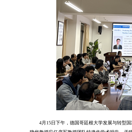
4月15日下午，德国哥廷根大学发展与转型