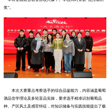
奖”。
本次大赛重点考察选手的综合品鉴能力，内容涵盖葡萄
酒品尝学理论及多轮盲品实操，要求选手精准识别葡萄品
种、产区风土及感官特征，对知识储备与实践技能提出了极