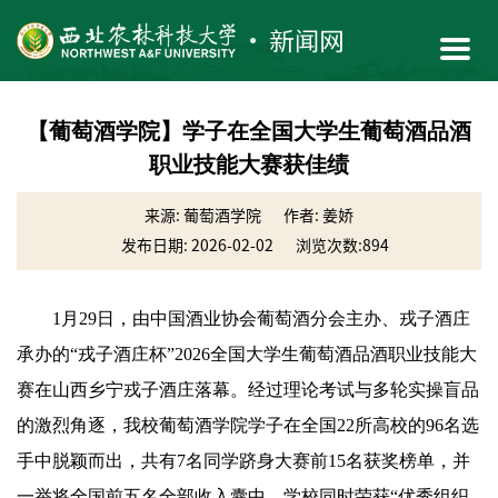
【葡萄酒学院】学子在全国大学生葡萄酒品酒
职业技能大赛获佳绩
来源: 葡萄酒学院
作者: 姜娇
发布日期: 2026-02-02
浏览次数:
894
1月29日，由中国酒业协会葡萄酒分会主办、戎子酒庄
承办的“戎子酒庄杯”2026全国大学生葡萄酒品酒职业技能大
赛在山西乡宁戎子酒庄落幕。经过理论考试与多轮实操盲品
的激烈角逐，我校葡萄酒学院学子在全国22所高校的96名选
手中脱颖而出，共有7名同学跻身大赛前15名获奖榜单，并
一举将全国前五名全部收入囊中。学校同时荣获“优秀组织