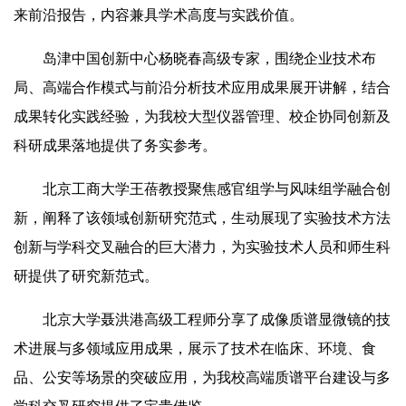
来前沿报告，内容兼具学术高度与实践价值。
岛津中国创新中心杨晓春高级专家，围绕企业技术布
局、高端合作模式与前沿分析技术应用成果展开讲解，结合
成果转化实践经验，为我校大型仪器管理、校企协同创新及
科研成果落地提供了务实参考。
北京工商大学王蓓教授聚焦感官组学与风味组学融合创
新，阐释了该领域创新研究范式，生动展现了实验技术方法
创新与学科交叉融合的巨大潜力，为实验技术人员和师生科
研提供了研究新范式。
北京大学聂洪港高级工程师分享了成像质谱显微镜的技
术进展与多领域应用成果，展示了技术在临床、环境、食
品、公安等场景的突破应用，为我校高端质谱平台建设与多