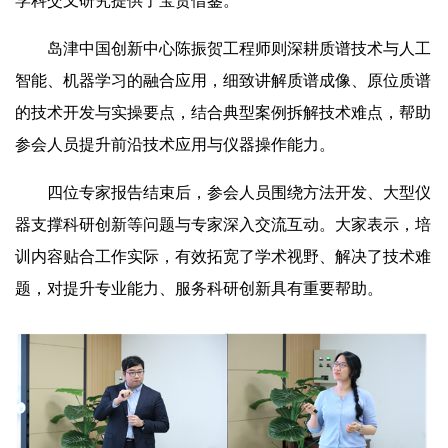
学科交叉研究提供了宝贵借鉴。
岛津中国创新中心陈振贺工程师则深耕质谱技术与人工
智能、机器学习的融合应用，细致讲解质谱成像、原位质谱
的技术开发与实操要点，结合典型案例拆解技术难点，帮助
参会人员提升前沿技术应用与仪器操作能力。
四位专家报告结束后，参会人员围绕方法开发、大型仪
器支撑科研创新等问题与专家深入交流互动。大家表示，培
训内容贴合工作实际，有效拓宽了学术视野、解决了技术难
题，对提升专业能力、服务科研创新具有重要帮助。