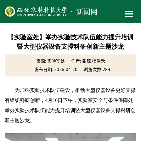
【实验室处】举办实验技术队伍能力提升培训
暨大型仪器设备支撑科研创新主题沙龙
来源: 实验室处
作者: 张琼 杨佰禾
发布日期: 2026-04-20
浏览次数:
289
为加强实验技术队伍建设，推动大型仪器设备更好支撑
有组织科研创新，4月16日下午，实验室安全与条件保障处
举办实验技术队伍能力提升培训暨大型仪器设备支撑科研创
新主题沙龙。