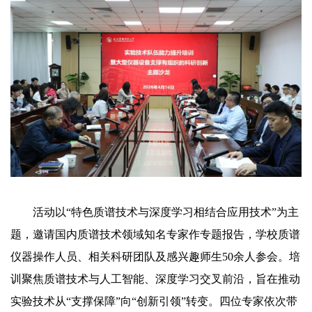
活动以“特色质谱技术与深度学习相结合应用技术”为主
题，邀请国内质谱技术领域知名专家作专题报告，学校质谱
仪器操作人员、相关科研团队及感兴趣师生50余人参会。培
训聚焦质谱技术与人工智能、深度学习交叉前沿，旨在推动
实验技术从“支撑保障”向“创新引领”转变。四位专家依次带