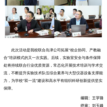
此次活动是我校联合岛津公司拓展“校企协同、产教融
合”培训模式的又一次实践。后续，实验室安全与条件保障
处将持续联合行业优质资源，常态化开展技术培训与学术交
流，不断提升实验技术队伍综合素养与大型仪器设备支撑能
力，为学校“双一流”建设和高水平有组织科研创新提供坚实
保障。
编辑：王学锋
终审：刘玉峰