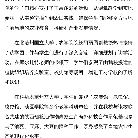
院的学子们精心安排了丰富多彩的活动，从课堂教学到实地
参观，从实验室操作到农田实践，确保学生们能够全方位地
了解当地的农业教育、科研和产业发展情况。
在北哈州国立大学，农学院院长阿丽腾副教授热情接待
了访学团，并与学生们进行了深入交流，详细规划了访学活
动。在库尔扎特老师的带领下，学生们参观了由我校援建的
植物组织培养实验室、校史馆等场所，增进了对学校的了解
和认识。
在科斯塔奈州立大学，学生们参观了农展馆、昆虫馆、
校史馆、动医学院等多个教学科研单位，并在我校与该校联
合共建的陕西省粮油作物高效生产海外科技合作示范基地参
与了油葵、亚麻、大豆的播种工作，亲身感受了当地农业生
产的现代化水平。