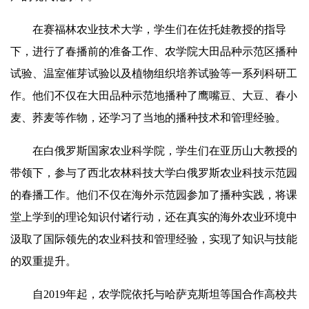
在赛福林农业技术大学，学生们在佐托娃教授的指导
下，进行了春播前的准备工作、农学院大田品种示范区播种
试验、温室催芽试验以及植物组织培养试验等一系列科研工
作。他们不仅在大田品种示范地播种了鹰嘴豆、大豆、春小
麦、荞麦等作物，还学习了当地的播种技术和管理经验。
在白俄罗斯国家农业科学院，学生们在亚历山大教授的
带领下，参与了西北农林科技大学白俄罗斯农业科技示范园
的春播工作。他们不仅在海外示范园参加了播种实践，将课
堂上学到的理论知识付诸行动，还在真实的海外农业环境中
汲取了国际领先的农业科技和管理经验，实现了知识与技能
的双重提升。
自2019年起，农学院依托与哈萨克斯坦等国合作高校共