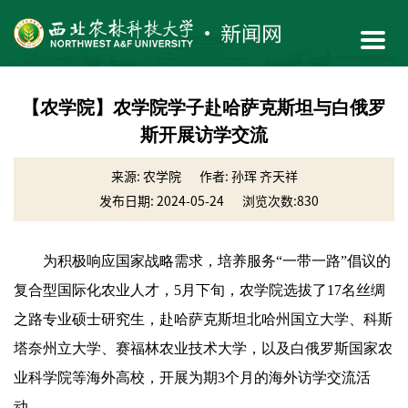
【农学院】农学院学子赴哈萨克斯坦与白俄罗
斯开展访学交流
来源: 农学院
作者: 孙珲 齐天祥
发布日期: 2024-05-24
浏览次数:
830
为积极响应国家战略需求，培养服务“一带一路”倡议的
复合型国际化农业人才，5月下旬，农学院选拔了17名丝绸
之路专业硕士研究生，赴哈萨克斯坦北哈州国立大学、科斯
塔奈州立大学、赛福林农业技术大学，以及白俄罗斯国家农
业科学院等海外高校，开展为期3个月的海外访学交流活
动。