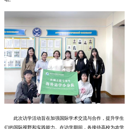
此次访学活动旨在加强国际学术交流与合作，提升学生
们的国际视野和实践能力。在访学期间，各接待高校为农学