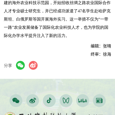
建的海外农业科技示范园，开始招收丝绸之路农业国际合作
人才专业硕士研究生，并已经成功派遣了47名学生赴哈萨克
斯坦、白俄罗斯等国开展海外实习。这一举措不仅为“一带
一路”农业发展储备了国际化农业科技人才，也为学院的国
际化办学水平提升注入了新的活力。
编辑：张晴
终审：徐海
分享