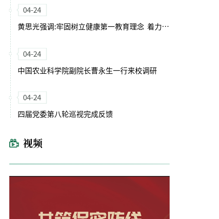
04-24
黄思光强调:牢固树立健康第一教育理念 着力培养德智体美劳全面发展的卓越农林人才
04-24
中国农业科学院副院长曹永生一行来校调研
04-24
四届党委第八轮巡视完成反馈
视频