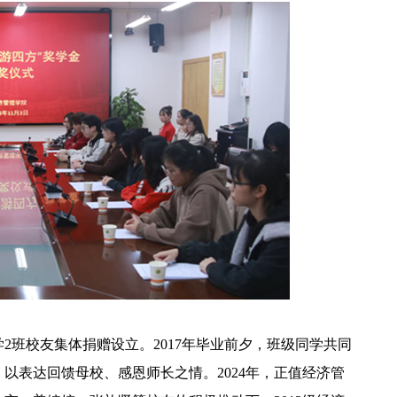
学2班校友集体捐赠设立。2017年毕业前夕，班级同学共同
以表达回馈母校、感恩师长之情。2024年，正值经济管