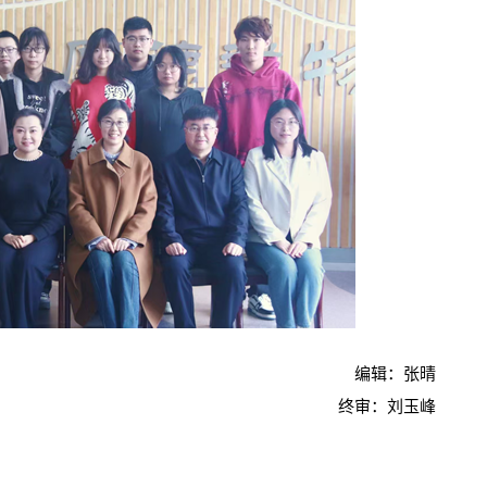
编辑：张晴
终审：刘玉峰