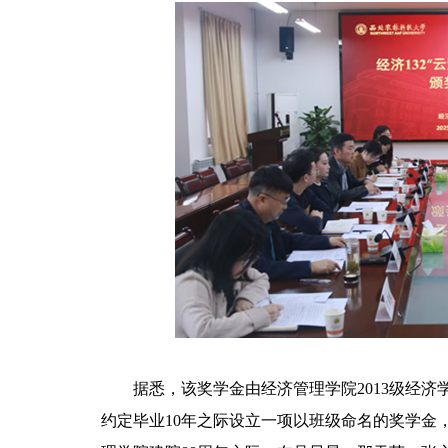
据悉，该奖学金由经济管理学院2013级经济
约定毕业10年之际设立一项以班级命名的奖学金，