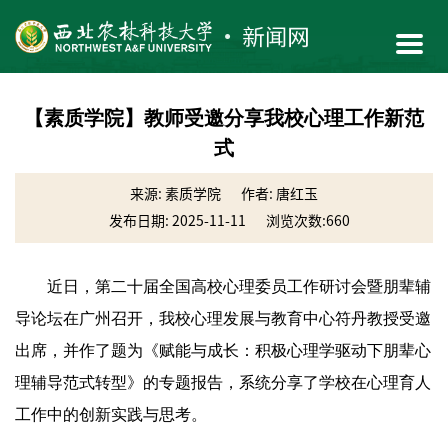
【素质学院】教师受邀分享我校心理工作新范
式
来源: 素质学院
作者: 唐红玉
发布日期: 2025-11-11
浏览次数:
660
近日，第二十届全国高校心理委员工作研讨会暨朋辈辅
导论坛在广州召开，我校心理发展与教育中心符丹教授受邀
出席，并作了题为《赋能与成长：积极心理学驱动下朋辈心
理辅导范式转型》的专题报告，系统分享了学校在心理育人
工作中的创新实践与思考。