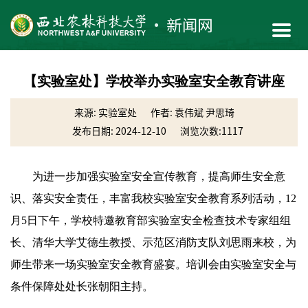
【实验室处】学校举办实验室安全教育讲座
来源: 实验室处
作者: 袁伟斌 尹思琦
发布日期: 2024-12-10
浏览次数:
1117
为进一步加强实验室安全宣传教育，提高师生安全意
识、落实安全责任，丰富我校实验室安全教育系列活动，12
月5日下午，学校特邀教育部实验室安全检查技术专家组组
长、清华大学艾德生教授、示范区消防支队刘思雨来校，为
师生带来一场实验室安全教育盛宴。培训会由实验室安全与
条件保障处处长张朝阳主持。