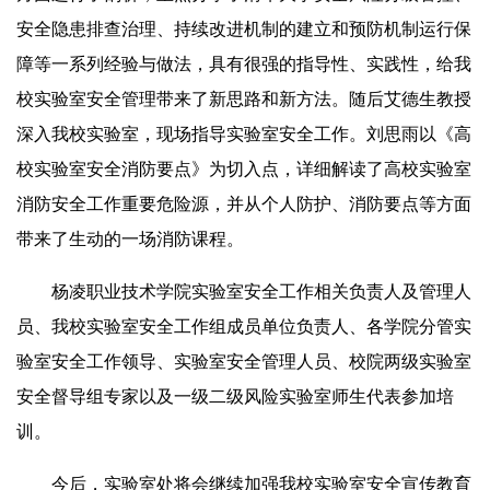
安全隐患排查治理、持续改进机制的建立和预防机制运行保
障等一系列经验与做法，具有很强的指导性、实践性，给我
校实验室安全管理带来了新思路和新方法。随后艾德生教授
深入我校实验室，现场指导实验室安全工作。刘思雨以《高
校实验室安全消防要点》为切入点，详细解读了高校实验室
消防安全工作重要危险源，并从个人防护、消防要点等方面
带来了生动的一场消防课程。
杨凌职业技术学院实验室安全工作相关负责人及管理人
员、我校实验室安全工作组成员单位负责人、各学院分管实
验室安全工作领导、实验室安全管理人员、校院两级实验室
安全督导组专家以及一级二级风险实验室师生代表参加培
训。
今后，实验室处将会继续加强我校实验室安全宣传教育