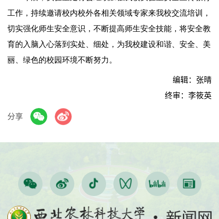
工作，持续邀请校内校外各相关领域专家来我校交流培训，
切实强化师生安全意识，不断提高师生安全技能，将安全教
育的入脑入心落到实处、细处，为我校建设和谐、安全、美
丽、绿色的校园环境不断努力。
编辑：张晴
终审：李筱英
分享