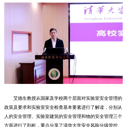
艾德生教授从国家及学校两个层面对实验室安全管理的
政策及要求和实验室安全检查基本要素进行了解读，分别从
人的安全管理、实验室建筑的安全管理
和物
的安全管理三个
方面进行了剖析，重点分享了清华大学安全风险分级管控、