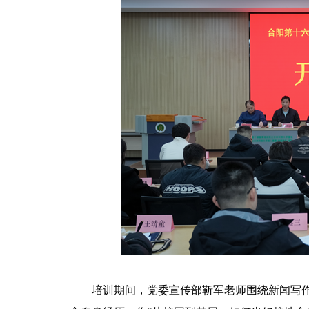
培训期间，党委宣传部靳军老师围绕新闻写