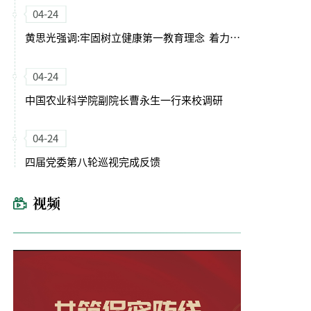
04-24
黄思光强调:牢固树立健康第一教育理念 着力培养德智体美劳全面发展的卓越农林人才
04-24
中国农业科学院副院长曹永生一行来校调研
04-24
四届党委第八轮巡视完成反馈
视频