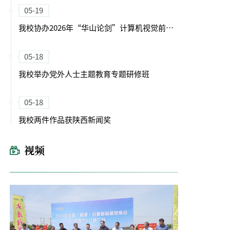
05-19
我校协办2026年“华山论剑”计算机视觉前沿技术论坛
05-18
我校举办党外人士主题教育专题研修班
05-18
我校两件作品获陕西新闻奖
视频