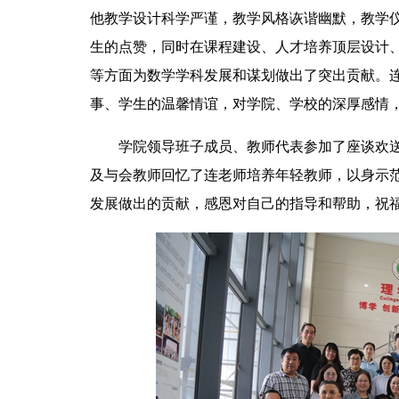
他教学设计科学严谨，教学风格诙谐幽默，教学
生的点赞，同时在课程建设、人才培养顶层设计
等方面为数学学科发展和谋划做出了突出贡献。
事、学生的温馨情谊，对学院、学校的深厚感情
学院领导班子成员、教师代表参加了座谈欢
及与会教师回忆了连老师培养年轻教师，以身示
发展做出的贡献，感恩对自己的指导和帮助，祝