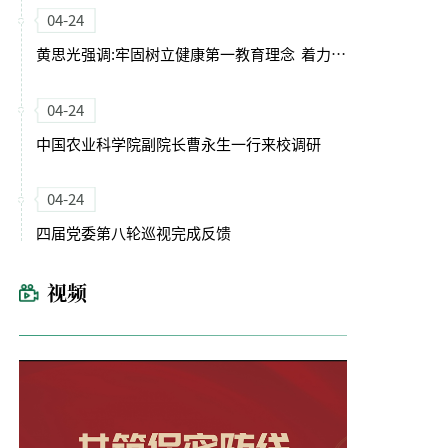
04-24
黄思光强调:牢固树立健康第一教育理念 着力培养德智体美劳全面发展的卓越农林人才
04-24
中国农业科学院副院长曹永生一行来校调研
04-24
四届党委第八轮巡视完成反馈
视频