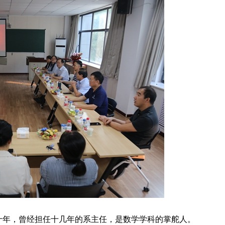
十年，曾经担任十几年的系主任，是数学学科的掌舵人。