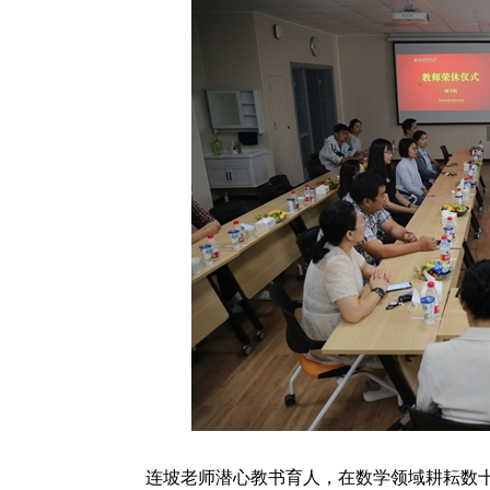
连坡老师潜心教书育人，在数学领域耕耘数