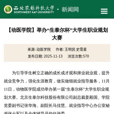
【动医学院】举办“生泰尔杯”大学生职业规划
大赛
来源: 动医学院
作者: 王明民 史雪麦
发布日期: 2025-11-13
浏览次数:
570
为引导学生树立正确的成长成才观和择业就业观，提升
就业竞争力，强化生涯教育，做实做细就业指导服务，11月
11日，动物医学院成功举办第一届“生泰尔杯”大学生职业规
划大赛。北京生泰尔科技股份有限公司副总裁姜殿国、学院
党委副书记张华海、副院长马佳慧、就业指导中心办公室秘
书张士军以及全体辅导员担任评委。