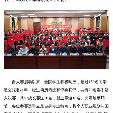
自大赛启动以来，全院学生积极响应，超过150名同学
递交报名材料，经过简历筛选和评委初评，共有20名选手进
入决赛，其中成长赛道10名，就业赛道10名。决赛展示环
节，各位参赛选手立足自身专业特点，将个人职业规划与国