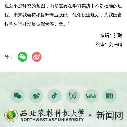
规划不是静态的蓝图，而是需要在学习实践中不断校准的过
程。未来我会持续提升专业技能，优化职业规划，为我国畜
牧兽医行业发展贡献青春力量。”
编辑：张晴
终审：刘玉峰
分享