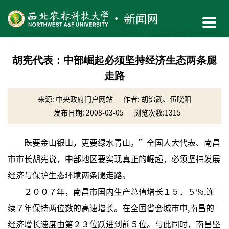
胡宪代表：中部崛起必须坚持经济生态两条腿
走路
来源: 中央政府门户网站
作者: 胡锦武、伍晓阳
发布日期: 2008-03-05
浏览次数:
1315
既要金山银山，更要绿水青山。”全国人大代表、南昌
市市长胡宪说，中部地区要实现真正的崛起，必须坚持发展
经济与保护生态环境两条腿走路。
２００７年，南昌市国内生产总值增长１５．５％,连
续７年保持两位数的高速增长。在全国省会城市中,南昌的
经济增长速度由第２３位跃进到前５位。与此同时，南昌坚