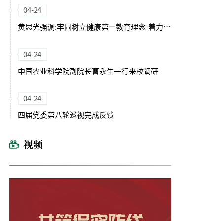
04-24
黄思光强调:牢固树立健康第一教育理念 着力培养德智体美劳全面发展的卓越农林人才
04-24
中国农业科学院副院长曹永生一行来校调研
04-24
四届党委第八轮巡视完成反馈
视频