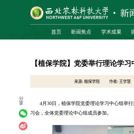
首页
新闻焦点
学术成果
【植保学院】党委举行理论学习
来源: 植保学院
作者: 王学慧
分
享
4月30日，植保学院党委理论学习中心组举
习会，全体党委理论中心组成员参加。