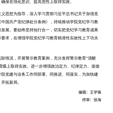
，确保在强化意识、提高党性上取得实效。
主义思想为指导，深入学习贯彻习近平总书记关于加强党
《中国共产党纪律处分条例》，持续推动学院党纪学习教
量发展。要始终坚持知行合一，切实把党纪学习教育成果
标要求，在增强学院党纪学习教育精准性实效性上下功夫
实际情况，开展警示教育案例，充分发挥警示教育“清醒
化震慑上取得实效。进一步增强政治定力、纪律定力、道德
学院党建与业务工作同部署、同推进、同落实，为加快建
、开拓新局。
编辑：王学锋
终审：徐海