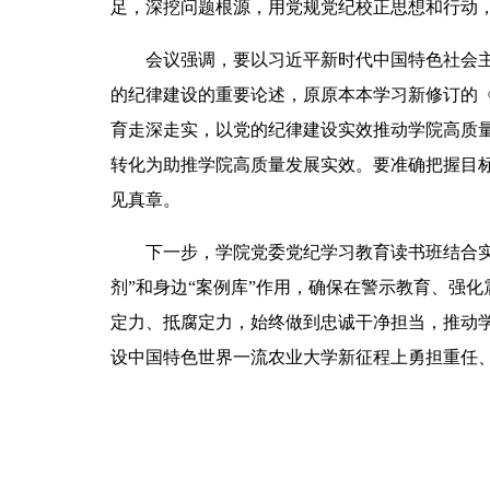
足，深挖问题根源，用党规党纪校正思想和行动
会议强调，要以习近平新时代中国特色社会
的纪律建设的重要论述，原原本本学习新修订的
育走深走实，以党的纪律建设实效推动学院高质
转化为助推学院高质量发展实效。要准确把握目
见真章。
下一步，学院党委党纪学习教育读书班结合
剂”和身边“案例库”作用，确保在警示教育、强
定力、抵腐定力，始终做到忠诚干净担当，推动
设中国特色世界一流农业大学新征程上勇担重任