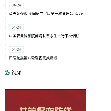
04-24
黄思光强调:牢固树立健康第一教育理念 着力培养德智体美劳全面发展的卓越农林人才
04-24
中国农业科学院副院长曹永生一行来校调研
04-24
四届党委第八轮巡视完成反馈
视频