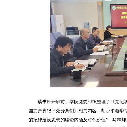
读书班开班前，学院党委组织整理了《党纪
国共产党纪律处分条例》相关内容，胡小平领学“
的纪律建设思想的理论内涵及时代价值”，马志卿