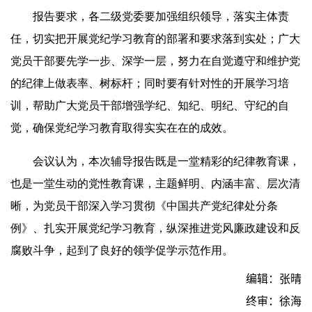
报告要求，各二级党委要加强组织领导，落实主体责
任，切实把开展党纪学习教育的部署和要求落到实处；广大
党员干部要先学一步、深学一层，努力在自觉遵守和维护党
的纪律上做表率、树标杆；同时要有针对性的开展学习培
训，帮助广大党员干部增强学纪、知纪、明纪、守纪的自
觉，确保党纪学习教育取得实实在在的成效。
会议认为，本次辅导报告既是一堂精彩的纪律教育课，
也是一堂生动的党性教育课，主题鲜明、内涵丰富、层次清
晰，为党员干部深入学习贯彻《中国共产党纪律处分条
例》、扎实开展党纪学习教育，纵深推进党风廉政建设和反
腐败斗争，起到了良好的领学促学示范作用。
编辑：张晴
终审：徐海