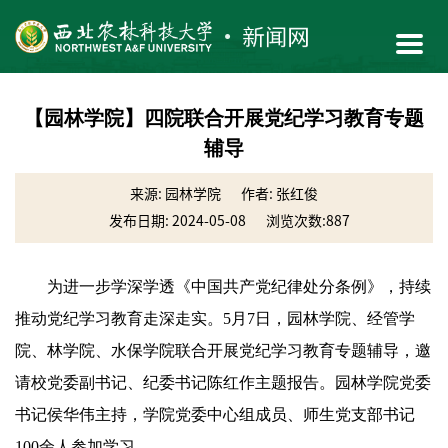
【园林学院】四院联合开展党纪学习教育专题
辅导
来源: 园林学院
作者: 张红俊
发布日期: 2024-05-08
浏览次数:
887
为进一步学深学透《中国共产党纪律处分条例》，持续
推动党纪学习教育走深走实。5月7日，园林学院、经管学
院、林学院、水保学院联合开展党纪学习教育专题辅导，邀
请校党委副书记、纪委书记陈红作主题报告。园林学院党委
书记侯华伟主持，学院党委中心组成员、师生党支部书记
100余人参加学习。