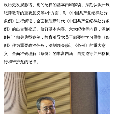
设历史发展脉络、党的纪律的基本内容解读、深刻认识开展
纪律教育的重要意义等4个方面，对《中国共产党纪律处分
条例》进行解读，全面梳理新时代《中国共产党纪律处分条
例》的出台和变迁、修订基本内容、六大纪律等内容，深刻
剖析了相关典型案例，教育引导党员干部要把学习贯彻《条
例》作为重要政治任务，深刻领会修订《条例》的重大意
义，全面准确理解《条例》的丰富内涵，自觉遵守并严格执
行和维护党的纪律。