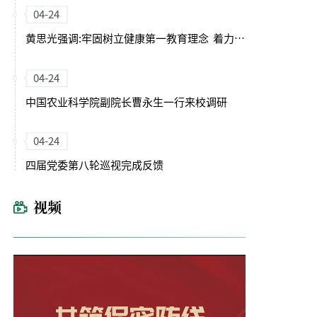
04-24
黄思光强调:牢固树立健康第一教育理念 着力培养德智体美劳全面发展的卓越农林人才
04-24
中国农业科学院副院长曹永生一行来校调研
04-24
四届党委第八轮巡视完成反馈
视频