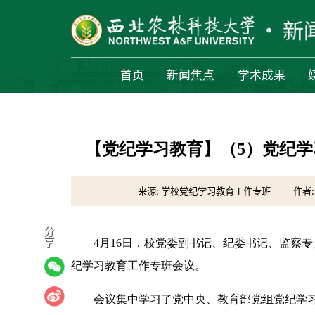
首页
新闻焦点
学术成果
【党纪学习教育】（5）党纪
来源: 学校党纪学习教育工作专班
作者:
分
享
4月16日，校党委副书记、纪委书记、监察
纪学习教育工作专班会议。
会议集中学习了党中央、教育部党组党纪学