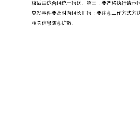
核后由综合组统一报送。第三，要严格执行请示
突发事件要及时向组长汇报；要注意工作方式方
相关信息随意扩散。