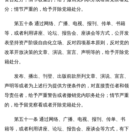
分；情节严重的，给予开除党籍处分。
第五十条 通过网络、广播、电视、报刊、传单、书籍
等，或者利用讲座、论坛、报告会、座谈会等方式，公开发
表坚持资产阶级自由化立场、反对四项基本原则，反对党的
改革开放决策的文章、演说、宣言、声明等的，给予开除党
籍处分。
发布、播出、刊登、出版前款所列文章、演说、宣言、
声明等或者为上述行为提供方便条件的，对直接责任者和领
导责任者，给予严重警告或者撤销党内职务处分；情节严重
的，给予留党察看或者开除党籍处分。
第五十一条 通过网络、广播、电视、报刊、传单、书
籍等，或者利用讲座、论坛、报告会、座谈会等方式，有下