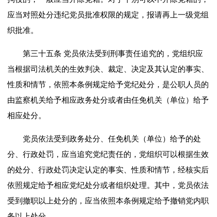
应当对照处分违纪党员批准权限的规定，报请再上一级党组
织批准。
第三十五条 党员依法受到刑事责任追究的，党组织应
当根据司法机关的生效判决、裁定、决定及其认定的事实、
性质和情节，依照本条例规定给予党纪处分，是公职人员的
由监察机关给予相应政务处分或者由任免机关（单位）给予
相应处分。
党员依法受到政务处分、任免机关（单位）给予的处
分、行政处罚，应当追究党纪责任的，党组织可以根据生效
的处分、行政处罚决定认定的事实、性质和情节，经核实后
依照规定给予相应党纪处分或者组织处理。其中，党员依法
受到撤职以上处分的，应当依照本条例规定给予撤销党内职
务以上处分。