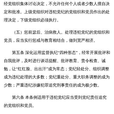
经党组织集体讨论决定，不允许任何个人或者少数人擅自决
定和批准。上级党组织对违犯党纪的党组织和党员作出的处
理决定，下级党组织必须执行。
（五）惩前毖后、治病救人。处理违犯党纪的党组织和
党员，应当实行惩戒与教育相结合，做到宽严相济。
第五条 深化运用监督执纪“四种形态”，经常开展批评和
自我批评，及时进行谈话提醒、批评教育、责令检查、诫
勉，让“红红脸、出出汗”成为常态；党纪轻处分、组织调整
成为违纪处理的大多数；党纪重处分、重大职务调整的成为
少数；严重违纪涉嫌犯罪追究刑事责任的成为极少数。
第六条 本条例适用于违犯党纪应当受到党纪责任追究
的党组织和党员。