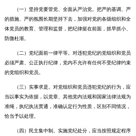
（一）坚持党要管党、全面从严治党。把严的基调、严
的措施、严的氛围长期坚持下去，加强对党的各级组织和全
体党员的教育、管理和监督，把纪律挺在前面，抓早抓小、
防微杜渐。
（二）党纪面前一律平等。对违犯党纪的党组织和党员
必须严肃、公正执行纪律，党内不允许有任何不受纪律约束
的党组织和党员。
（三）实事求是。对党组织和党员违犯党纪的行为，应
当以事实为依据，以党章、其他党内法规和国家法律法规为
准绳，执纪执法贯通，准确认定行为性质，区别不同情况，
恰当予以处理。
（四）民主集中制。实施党纪处分，应当按照规定程序