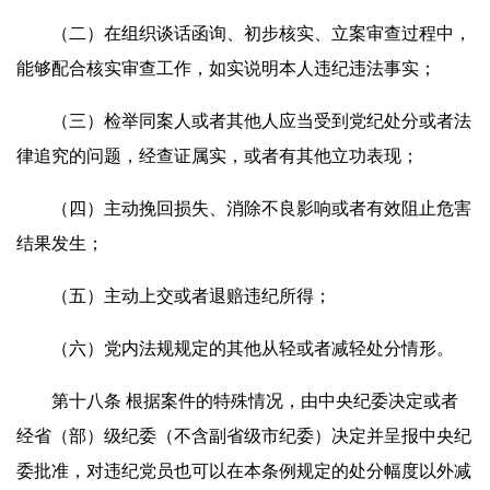
（二）在组织谈话函询、初步核实、立案审查过程中，
能够配合核实审查工作，如实说明本人违纪违法事实；
（三）检举同案人或者其他人应当受到党纪处分或者法
律追究的问题，经查证属实，或者有其他立功表现；
（四）主动挽回损失、消除不良影响或者有效阻止危害
结果发生；
（五）主动上交或者退赔违纪所得；
（六）党内法规规定的其他从轻或者减轻处分情形。
第十八条 根据案件的特殊情况，由中央纪委决定或者
经省（部）级纪委（不含副省级市纪委）决定并呈报中央纪
委批准，对违纪党员也可以在本条例规定的处分幅度以外减