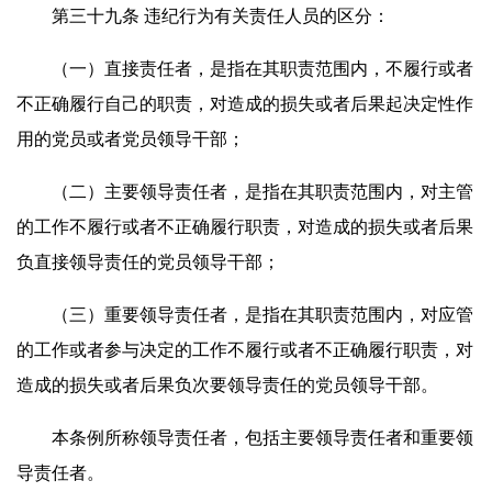
第三十九条 违纪行为有关责任人员的区分：
（一）直接责任者，是指在其职责范围内，不履行或者
不正确履行自己的职责，对造成的损失或者后果起决定性作
用的党员或者党员领导干部；
（二）主要领导责任者，是指在其职责范围内，对主管
的工作不履行或者不正确履行职责，对造成的损失或者后果
负直接领导责任的党员领导干部；
（三）重要领导责任者，是指在其职责范围内，对应管
的工作或者参与决定的工作不履行或者不正确履行职责，对
造成的损失或者后果负次要领导责任的党员领导干部。
本条例所称领导责任者，包括主要领导责任者和重要领
导责任者。