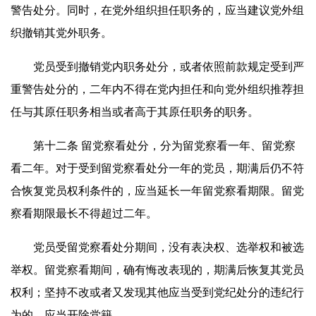
警告处分。同时，在党外组织担任职务的，应当建议党外组
织撤销其党外职务。
党员受到撤销党内职务处分，或者依照前款规定受到严
重警告处分的，二年内不得在党内担任和向党外组织推荐担
任与其原任职务相当或者高于其原任职务的职务。
第十二条 留党察看处分，分为留党察看一年、留党察
看二年。对于受到留党察看处分一年的党员，期满后仍不符
合恢复党员权利条件的，应当延长一年留党察看期限。留党
察看期限最长不得超过二年。
党员受留党察看处分期间，没有表决权、选举权和被选
举权。留党察看期间，确有悔改表现的，期满后恢复其党员
权利；坚持不改或者又发现其他应当受到党纪处分的违纪行
为的，应当开除党籍。