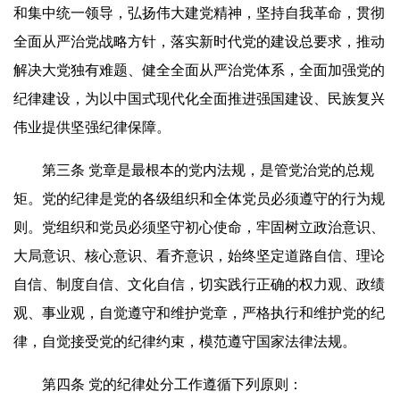
和集中统一领导，弘扬伟大建党精神，坚持自我革命，贯彻
全面从严治党战略方针，落实新时代党的建设总要求，推动
解决大党独有难题、健全全面从严治党体系，全面加强党的
纪律建设，为以中国式现代化全面推进强国建设、民族复兴
伟业提供坚强纪律保障。
第三条 党章是最根本的党内法规，是管党治党的总规
矩。党的纪律是党的各级组织和全体党员必须遵守的行为规
则。党组织和党员必须坚守初心使命，牢固树立政治意识、
大局意识、核心意识、看齐意识，始终坚定道路自信、理论
自信、制度自信、文化自信，切实践行正确的权力观、政绩
观、事业观，自觉遵守和维护党章，严格执行和维护党的纪
律，自觉接受党的纪律约束，模范遵守国家法律法规。
第四条 党的纪律处分工作遵循下列原则：