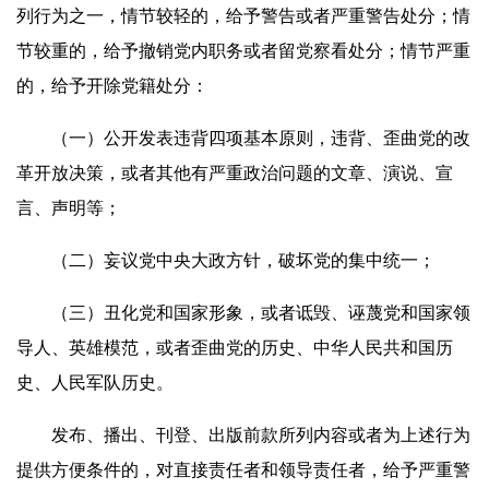
列行为之一，情节较轻的，给予警告或者严重警告处分；情
节较重的，给予撤销党内职务或者留党察看处分；情节严重
的，给予开除党籍处分：
（一）公开发表违背四项基本原则，违背、歪曲党的改
革开放决策，或者其他有严重政治问题的文章、演说、宣
言、声明等；
（二）妄议党中央大政方针，破坏党的集中统一；
（三）丑化党和国家形象，或者诋毁、诬蔑党和国家领
导人、英雄模范，或者歪曲党的历史、中华人民共和国历
史、人民军队历史。
发布、播出、刊登、出版前款所列内容或者为上述行为
提供方便条件的，对直接责任者和领导责任者，给予严重警