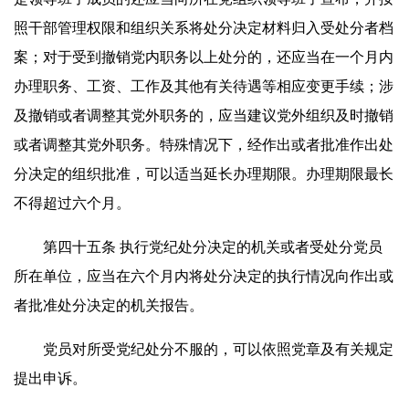
照干部管理权限和组织关系将处分决定材料归入受处分者档
案；对于受到撤销党内职务以上处分的，还应当在一个月内
办理职务、工资、工作及其他有关待遇等相应变更手续；涉
及撤销或者调整其党外职务的，应当建议党外组织及时撤销
或者调整其党外职务。特殊情况下，经作出或者批准作出处
分决定的组织批准，可以适当延长办理期限。办理期限最长
不得超过六个月。
第四十五条 执行党纪处分决定的机关或者受处分党员
所在单位，应当在六个月内将处分决定的执行情况向作出或
者批准处分决定的机关报告。
党员对所受党纪处分不服的，可以依照党章及有关规定
提出申诉。