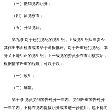
（三）撤销党内职务；
（四）留党察看；
（五）开除党籍。
第九条 对于违犯党纪的党组织，上级党组织应当责令
其作出书面检查或者给予通报批评。对于严重违犯党纪、本
身又不能纠正的党组织，上一级党的委员会在查明核实后，
根据情节严重的程度，可以予以：
（一）改组；
（二）解散。
第十条 党员受到警告处分一年内、受到严重警告处分
一年半内，不得在党内提拔职务或者进一步使用，也不得向