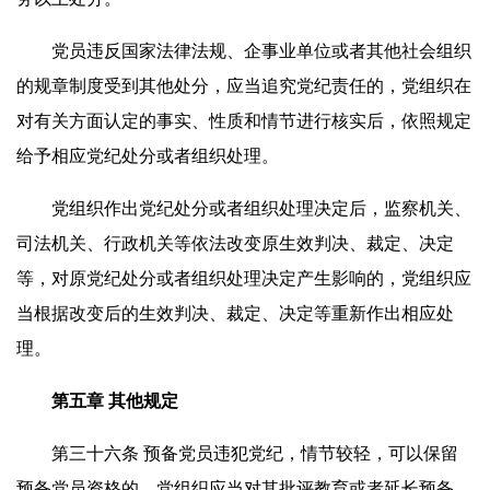
党员违反国家法律法规、企事业单位或者其他社会组织
的规章制度受到其他处分，应当追究党纪责任的，党组织在
对有关方面认定的事实、性质和情节进行核实后，依照规定
给予相应党纪处分或者组织处理。
党组织作出党纪处分或者组织处理决定后，监察机关、
司法机关、行政机关等依法改变原生效判决、裁定、决定
等，对原党纪处分或者组织处理决定产生影响的，党组织应
当根据改变后的生效判决、裁定、决定等重新作出相应处
理。
第五章 其他规定
第三十六条 预备党员违犯党纪，情节较轻，可以保留
预备党员资格的，党组织应当对其批评教育或者延长预备