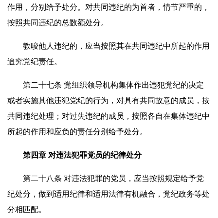
作用，分别给予处分。对共同违纪的为首者，情节严重的，
按照共同违纪的总数额处分。
教唆他人违纪的，应当按照其在共同违纪中所起的作用
追究党纪责任。
第二十七条 党组织领导机构集体作出违犯党纪的决定
或者实施其他违犯党纪的行为，对具有共同故意的成员，按
共同违纪处理；对过失违纪的成员，按照各自在集体违纪中
所起的作用和应负的责任分别给予处分。
第四章 对违法犯罪党员的纪律处分
第二十八条 对违法犯罪的党员，应当按照规定给予党
纪处分，做到适用纪律和适用法律有机融合，党纪政务等处
分相匹配。