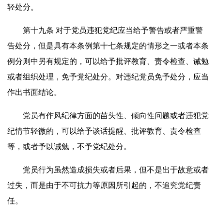
轻处分。
第十九条 对于党员违犯党纪应当给予警告或者严重警
告处分，但是具有本条例第十七条规定的情形之一或者本条
例分则中另有规定的，可以给予批评教育、责令检查、诫勉
或者组织处理，免予党纪处分。对违纪党员免予处分，应当
作出书面结论。
党员有作风纪律方面的苗头性、倾向性问题或者违犯党
纪情节轻微的，可以给予谈话提醒、批评教育、责令检查
等，或者予以诫勉，不予党纪处分。
党员行为虽然造成损失或者后果，但不是出于故意或者
过失，而是由于不可抗力等原因所引起的，不追究党纪责
任。